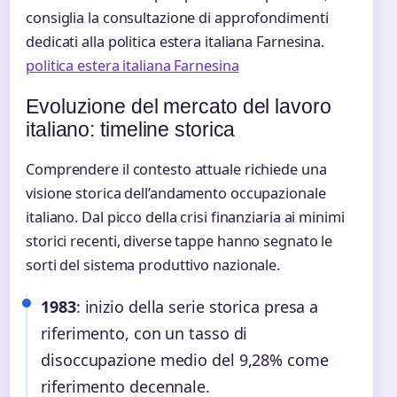
consiglia la consultazione di approfondimenti
dedicati alla politica estera italiana Farnesina.
politica estera italiana Farnesina
Evoluzione del mercato del lavoro
italiano: timeline storica
Comprendere il contesto attuale richiede una
visione storica dell’andamento occupazionale
italiano. Dal picco della crisi finanziaria ai minimi
storici recenti, diverse tappe hanno segnato le
sorti del sistema produttivo nazionale.
1983
: inizio della serie storica presa a
riferimento, con un tasso di
disoccupazione medio del 9,28% come
riferimento decennale.