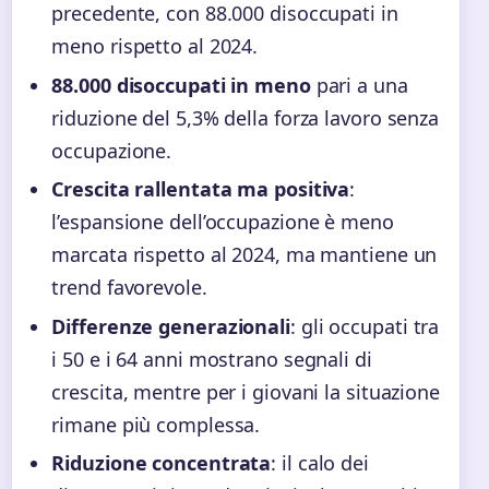
precedente, con 88.000 disoccupati in
meno rispetto al 2024.
88.000 disoccupati in meno
pari a una
riduzione del 5,3% della forza lavoro senza
occupazione.
Crescita rallentata ma positiva
:
l’espansione dell’occupazione è meno
marcata rispetto al 2024, ma mantiene un
trend favorevole.
Differenze generazionali
: gli occupati tra
i 50 e i 64 anni mostrano segnali di
crescita, mentre per i giovani la situazione
rimane più complessa.
Riduzione concentrata
: il calo dei