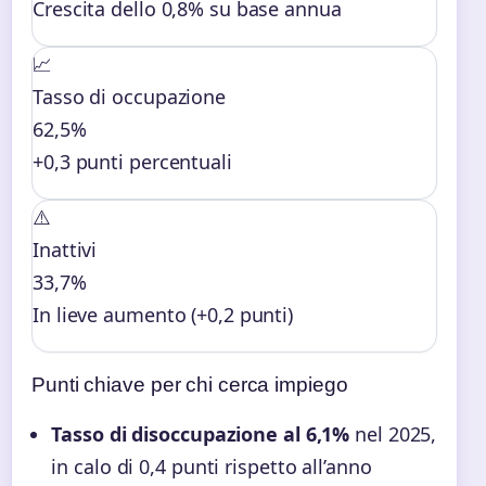
Crescita dello 0,8% su base annua
📈
Tasso di occupazione
62,5%
+0,3 punti percentuali
⚠️
Inattivi
33,7%
In lieve aumento (+0,2 punti)
Punti chiave per chi cerca impiego
Tasso di disoccupazione al 6,1%
nel 2025,
in calo di 0,4 punti rispetto all’anno