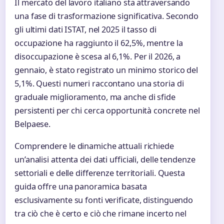
Il mercato del lavoro italiano sta attraversando
una fase di trasformazione significativa. Secondo
gli ultimi dati ISTAT, nel 2025 il tasso di
occupazione ha raggiunto il 62,5%, mentre la
disoccupazione è scesa al 6,1%. Per il 2026, a
gennaio, è stato registrato un minimo storico del
5,1%. Questi numeri raccontano una storia di
graduale miglioramento, ma anche di sfide
persistenti per chi cerca opportunità concrete nel
Belpaese.
Comprendere le dinamiche attuali richiede
un’analisi attenta dei dati ufficiali, delle tendenze
settoriali e delle differenze territoriali. Questa
guida offre una panoramica basata
esclusivamente su fonti verificate, distinguendo
tra ciò che è certo e ciò che rimane incerto nel