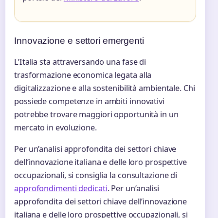
Innovazione e settori emergenti
L’Italia sta attraversando una fase di
trasformazione economica legata alla
digitalizzazione e alla sostenibilità ambientale. Chi
possiede competenze in ambiti innovativi
potrebbe trovare maggiori opportunità in un
mercato in evoluzione.
Per un’analisi approfondita dei settori chiave
dell’innovazione italiana e delle loro prospettive
occupazionali, si consiglia la consultazione di
approfondimenti dedicati
. Per un’analisi
approfondita dei settori chiave dell’innovazione
italiana e delle loro prospettive occupazionali, si