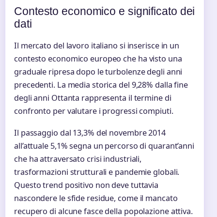
Contesto economico e significato dei
dati
Il mercato del lavoro italiano si inserisce in un
contesto economico europeo che ha visto una
graduale ripresa dopo le turbolenze degli anni
precedenti. La media storica del 9,28% dalla fine
degli anni Ottanta rappresenta il termine di
confronto per valutare i progressi compiuti.
Il passaggio dal 13,3% del novembre 2014
all’attuale 5,1% segna un percorso di quarant’anni
che ha attraversato crisi industriali,
trasformazioni strutturali e pandemie globali.
Questo trend positivo non deve tuttavia
nascondere le sfide residue, come il mancato
recupero di alcune fasce della popolazione attiva.