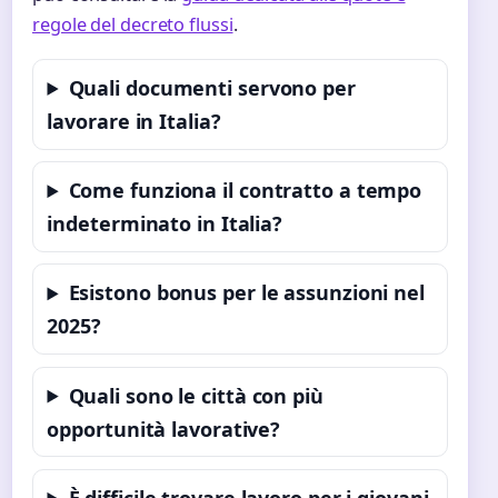
regole del decreto flussi
.
Quali documenti servono per
lavorare in Italia?
Come funziona il contratto a tempo
indeterminato in Italia?
Esistono bonus per le assunzioni nel
2025?
Quali sono le città con più
opportunità lavorative?
È difficile trovare lavoro per i giovani