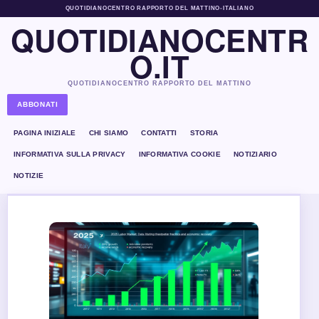
QUOTIDIANOCENTRO RAPPORTO DEL MATTINO
•
ITALIANO
QUOTIDIANOCENTR
O.IT
QUOTIDIANOCENTRO RAPPORTO DEL MATTINO
ABBONATI
PAGINA INIZIALE
CHI SIAMO
CONTATTI
STORIA
INFORMATIVA SULLA PRIVACY
INFORMATIVA COOKIE
NOTIZIARIO
NOTIZIE