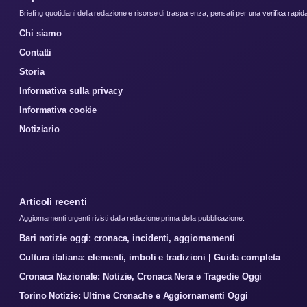
Briefing quotidiani della redazione e risorse di trasparenza, pensati per una verifica rapid
Chi siamo
Contatti
Storia
Informativa sulla privacy
Informativa cookie
Notiziario
Articoli recenti
Aggiornamenti urgenti rivisti dalla redazione prima della pubblicazione.
Bari notizie oggi: cronaca, incidenti, aggiornamenti
Cultura italiana: elementi, imboli e tradizioni | Guida completa
Cronaca Nazionale: Notizie, Cronaca Nera e Tragedie Oggi
Torino Notizie: Ultime Cronache e Aggiornamenti Oggi