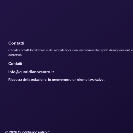
Contatti
Canale contatti focalizzato sulle segnalazioni, con instradamento rapido di suggerimenti e
correzioni.
Contatti
info@quotidianocentro.it
Risposta della redazione: in genere entro un giorno lavorativo.
© 2026 Quotidianocentro.it