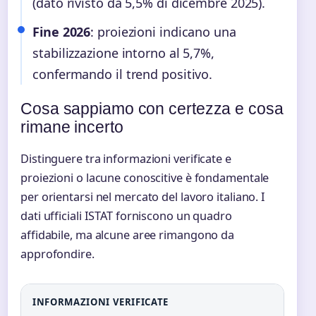
(dato rivisto da 5,5% di dicembre 2025).
Fine 2026
: proiezioni indicano una
stabilizzazione intorno al 5,7%,
confermando il trend positivo.
Cosa sappiamo con certezza e cosa
rimane incerto
Distinguere tra informazioni verificate e
proiezioni o lacune conoscitive è fondamentale
per orientarsi nel mercato del lavoro italiano. I
dati ufficiali ISTAT forniscono un quadro
affidabile, ma alcune aree rimangono da
approfondire.
INFORMAZIONI VERIFICATE