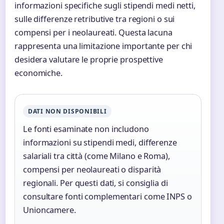
informazioni specifiche sugli stipendi medi netti,
sulle differenze retributive tra regioni o sui
compensi per i neolaureati. Questa lacuna
rappresenta una limitazione importante per chi
desidera valutare le proprie prospettive
economiche.
DATI NON DISPONIBILI
Le fonti esaminate non includono
informazioni su stipendi medi, differenze
salariali tra città (come Milano e Roma),
compensi per neolaureati o disparità
regionali. Per questi dati, si consiglia di
consultare fonti complementari come INPS o
Unioncamere.