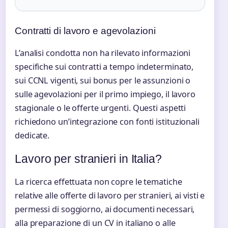
Contratti di lavoro e agevolazioni
L’analisi condotta non ha rilevato informazioni
specifiche sui contratti a tempo indeterminato,
sui CCNL vigenti, sui bonus per le assunzioni o
sulle agevolazioni per il primo impiego, il lavoro
stagionale o le offerte urgenti. Questi aspetti
richiedono un’integrazione con fonti istituzionali
dedicate.
Lavoro per stranieri in Italia?
La ricerca effettuata non copre le tematiche
relative alle offerte di lavoro per stranieri, ai visti e
permessi di soggiorno, ai documenti necessari,
alla preparazione di un CV in italiano o alle