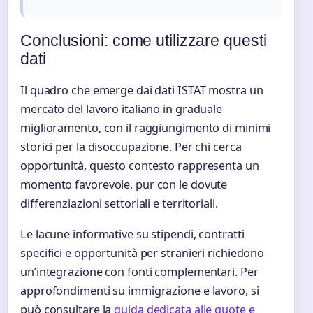
Conclusioni: come utilizzare questi
dati
Il quadro che emerge dai dati ISTAT mostra un
mercato del lavoro italiano in graduale
miglioramento, con il raggiungimento di minimi
storici per la disoccupazione. Per chi cerca
opportunità, questo contesto rappresenta un
momento favorevole, pur con le dovute
differenziazioni settoriali e territoriali.
Le lacune informative su stipendi, contratti
specifici e opportunità per stranieri richiedono
un’integrazione con fonti complementari. Per
approfondimenti su immigrazione e lavoro, si
può consultare la
guida dedicata alle quote e