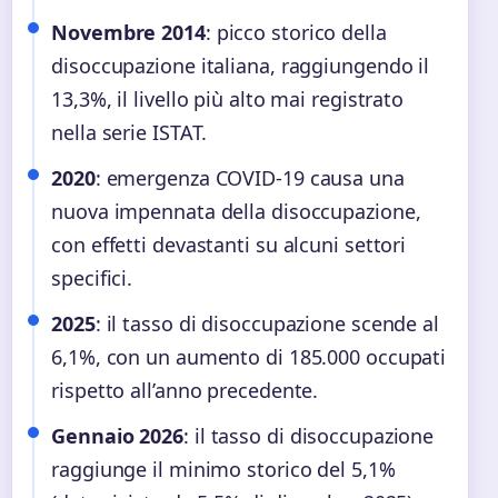
Novembre 2014
: picco storico della
disoccupazione italiana, raggiungendo il
13,3%, il livello più alto mai registrato
nella serie ISTAT.
2020
: emergenza COVID-19 causa una
nuova impennata della disoccupazione,
con effetti devastanti su alcuni settori
specifici.
2025
: il tasso di disoccupazione scende al
6,1%, con un aumento di 185.000 occupati
rispetto all’anno precedente.
Gennaio 2026
: il tasso di disoccupazione
raggiunge il minimo storico del 5,1%