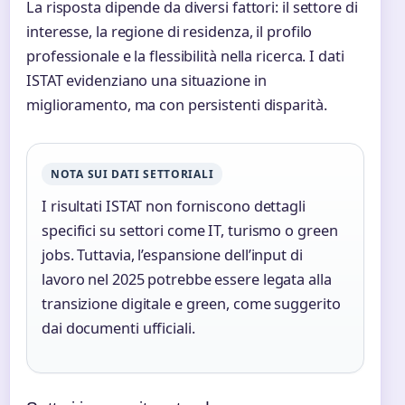
La risposta dipende da diversi fattori: il settore di
interesse, la regione di residenza, il profilo
professionale e la flessibilità nella ricerca. I dati
ISTAT evidenziano una situazione in
miglioramento, ma con persistenti disparità.
NOTA SUI DATI SETTORIALI
I risultati ISTAT non forniscono dettagli
specifici su settori come IT, turismo o green
jobs. Tuttavia, l’espansione dell’input di
lavoro nel 2025 potrebbe essere legata alla
transizione digitale e green, come suggerito
dai documenti ufficiali.