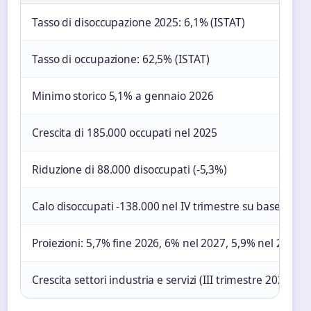
Tasso di disoccupazione 2025: 6,1% (ISTAT)
Tasso di occupazione: 62,5% (ISTAT)
Minimo storico 5,1% a gennaio 2026
Crescita di 185.000 occupati nel 2025
Riduzione di 88.000 disoccupati (-5,3%)
Calo disoccupati -138.000 nel IV trimestre su base ann
Proiezioni: 5,7% fine 2026, 6% nel 2027, 5,9% nel 2028
Crescita settori industria e servizi (III trimestre 2025)