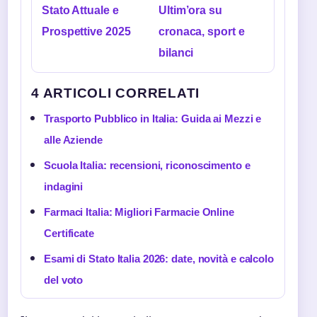
Stato Attuale e
Ultim’ora su
Prospettive 2025
cronaca, sport e
bilanci
4 ARTICOLI CORRELATI
Trasporto Pubblico in Italia: Guida ai Mezzi e
alle Aziende
Scuola Italia: recensioni, riconoscimento e
indagini
Farmaci Italia: Migliori Farmacie Online
Certificate
Esami di Stato Italia 2026: date, novità e calcolo
del voto