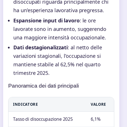
disoccupati riguarda principalmente chi
ha un’esperienza lavorativa pregressa.
Espansione input di lavoro
: le ore
lavorate sono in aumento, suggerendo
una maggiore intensità occupazionale.
Dati destagionalizzati
: al netto delle
variazioni stagionali, l’occupazione si
mantiene stabile al 62,5% nel quarto
trimestre 2025.
Panoramica dei dati principali
INDICATORE
VALORE
Tasso di disoccupazione 2025
6,1%