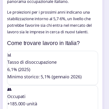
panorama occupazionale italiano.
Le proiezioni per i prossimi anni indicano una
stabilizzazione intorno al 5,7-6%, un livello che
potrebbe favorire sia chi entra nel mercato del
lavoro sia le imprese in cerca di nuovi talenti.
Come trovare lavoro in Italia?
📊
Tasso di disoccupazione
6,1% (2025)
Minimo storico: 5,1% (gennaio 2026)
👥
Occupati
+185.000 unità