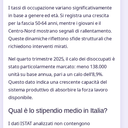
I tassi di occupazione variano significativamente
in base a genere ed età. Si registra una crescita
per la fascia 50-64 anni, mentre i giovani e il
Centro-Nord mostrano segnali di rallentamento.
Queste dinamiche riflettono sfide strutturali che
richiedono interventi mirati.
Nel quarto trimestre 2025, il calo dei disoccupati è
stato particolarmente marcato: meno 138.000
unità su base annua, pari a un calo dell’8,9%.
Questo dato indica una crescente capacità del
sistema produttivo di absorbire la forza lavoro
disponibile.
Qual è lo stipendio medio in Italia?
I dati ISTAT analizzati non contengono