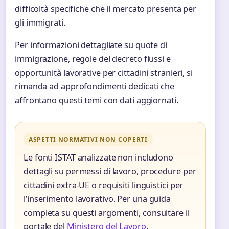
difficoltà specifiche che il mercato presenta per
gli immigrati.
Per informazioni dettagliate su quote di
immigrazione, regole del decreto flussi e
opportunità lavorative per cittadini stranieri, si
rimanda ad approfondimenti dedicati che
affrontano questi temi con dati aggiornati.
ASPETTI NORMATIVI NON COPERTI
Le fonti ISTAT analizzate non includono
dettagli su permessi di lavoro, procedure per
cittadini extra-UE o requisiti linguistici per
l’inserimento lavorativo. Per una guida
completa su questi argomenti, consultare il
portale del
Ministero del Lavoro
.