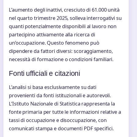
L’aumento degli inattivi, cresciuto di 61.000 unità
nel quarto trimestre 2025, solleva interrogativi su
quanti potenzialmente disponibili al lavoro non
partecipino attivamente alla ricerca di
un’occupazione. Questo fenomeno può
dipendere da fattori diversi: scoraggiamento,
necessità di formazione o condizioni familiari.
Fonti ufficiali e citazioni
L’analisi si basa esclusivamente su dati
provenienti da fonti istituzionali e autorevoli.
L’Istituto Nazionale di Statistica rappresenta la
fonte primaria per tutte le informazioni relative a
tassi di occupazione e disoccupazione, con
comunicati stampa e documenti PDF specifici.