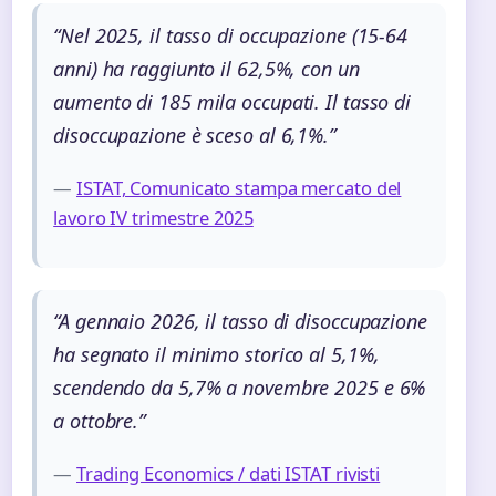
“Nel 2025, il tasso di occupazione (15-64
anni) ha raggiunto il 62,5%, con un
aumento di 185 mila occupati. Il tasso di
disoccupazione è sceso al 6,1%.”
—
ISTAT, Comunicato stampa mercato del
lavoro IV trimestre 2025
“A gennaio 2026, il tasso di disoccupazione
ha segnato il minimo storico al 5,1%,
scendendo da 5,7% a novembre 2025 e 6%
a ottobre.”
—
Trading Economics / dati ISTAT rivisti