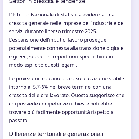
Settori in crescita e tendenze
L’Istituto Nazionale di Statistica evidenzia una
crescita generale nelle imprese dell’industria e dei
servizi durante il terzo trimestre 2025.
L’espansione dell’input di lavoro prosegue,
potenzialmente connessa alla transizione digitale
e green, sebbene i report non specifichino in
modo esplicito questi legami.
Le proiezioni indicano una disoccupazione stabile
intorno al 5,7-6% nel breve termine, con una
crescita delle ore lavorate. Questo suggerisce che
chi possiede competenze richieste potrebbe
trovare più facilmente opportunità rispetto al
passato.
Differenze territoriali e generazionali