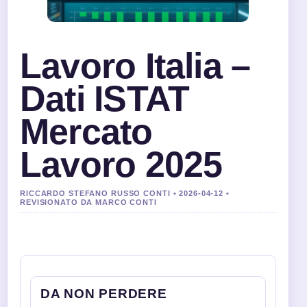
Lavoro Italia –
Dati ISTAT
Mercato
Lavoro 2025
RICCARDO STEFANO RUSSO CONTI • 2026-04-12 •
REVISIONATO DA MARCO CONTI
DA NON PERDERE