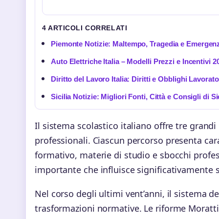
4 ARTICOLI CORRELATI
Piemonte Notizie: Maltempo, Tragedia e Emergen
Auto Elettriche Italia – Modelli Prezzi e Incentivi 
Diritto del Lavoro Italia: Diritti e Obblighi Lavorato
Sicilia Notizie: Migliori Fonti, Città e Consigli di 
Il sistema scolastico italiano offre tre grandi ca
professionali. Ciascun percorso presenta cara
formativo, materie di studio e sbocchi profes
importante che influisce significativamente s
Nel corso degli ultimi vent’anni, il sistema d
trasformazioni normative. Le riforme Moratti