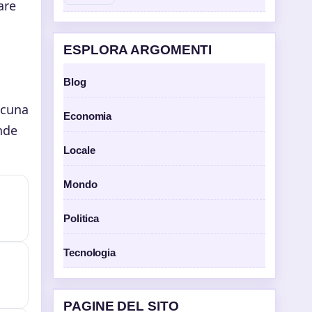
are
ESPLORA ARGOMENTI
Blog
scuna
Economia
nde
Locale
Mondo
Politica
Tecnologia
PAGINE DEL SITO