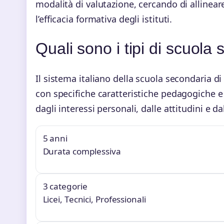
modalità di valutazione, cercando di allineare
l’efficacia formativa degli istituti.
Quali sono i tipi di scuola 
Il sistema italiano della scuola secondaria d
con specifiche caratteristiche pedagogiche e 
dagli interessi personali, dalle attitudini e d
5 anni
Durata complessiva
3 categorie
Licei, Tecnici, Professionali