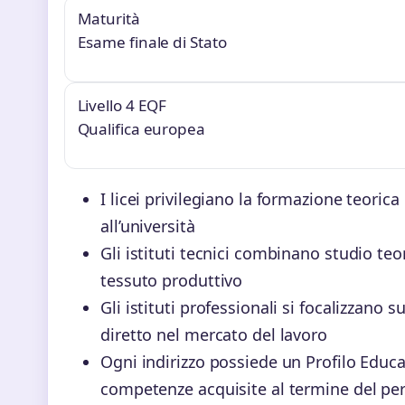
Maturità
Esame finale di Stato
Livello 4 EQF
Qualifica europea
I licei privilegiano la formazione teorica
all’università
Gli istituti tecnici combinano studio te
tessuto produttivo
Gli istituti professionali si focalizzano 
diretto nel mercato del lavoro
Ogni indirizzo possiede un Profilo Educa
competenze acquisite al termine del pe