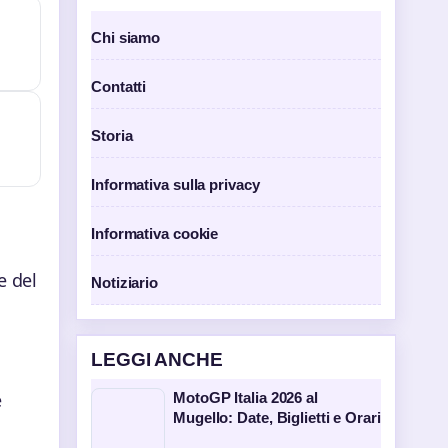
Chi siamo
Contatti
Storia
Informativa sulla privacy
Informativa cookie
e del
Notiziario
LEGGI ANCHE
e
MotoGP Italia 2026 al
Mugello: Date, Biglietti e Orari