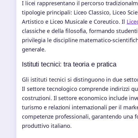
I licei rappresentano il percorso tradizionalm
tipologie principali: Liceo Classico, Liceo Sci
Artistico e Liceo Musicale e Coreutico. Il
Lice
classiche e della filosofia, formando studenti
privilegia le discipline matematico-scientif
generale.
Istituti tecnici: tra teoria e pratica
Gli istituti tecnici si distinguono in due setto
Il settore tecnologico comprende indirizzi qu
costruzioni. Il settore economico include in
turismo e relazioni internazionali per il marke
competenze professionali, garantendo una fo
produttivo italiano.