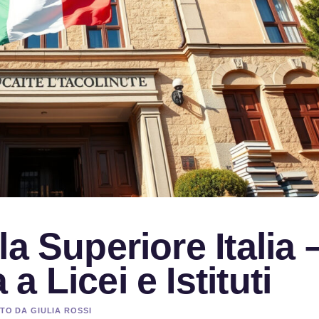
a Superiore Italia 
 Licei e Istituti
ATO DA GIULIA ROSSI