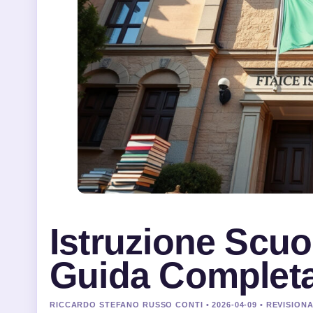
Istruzione Scuol
Guida Completa a
RICCARDO STEFANO RUSSO CONTI • 2026-04-09 • REVISION