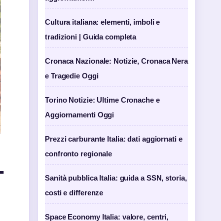
Cultura italiana: elementi, imboli e
tradizioni | Guida completa
Cronaca Nazionale: Notizie, Cronaca Nera
e Tragedie Oggi
Torino Notizie: Ultime Cronache e
Aggiornamenti Oggi
Prezzi carburante Italia: dati aggiornati e
confronto regionale
–
Sanità pubblica Italia: guida a SSN, storia,
costi e differenze
Space Economy Italia: valore, centri,