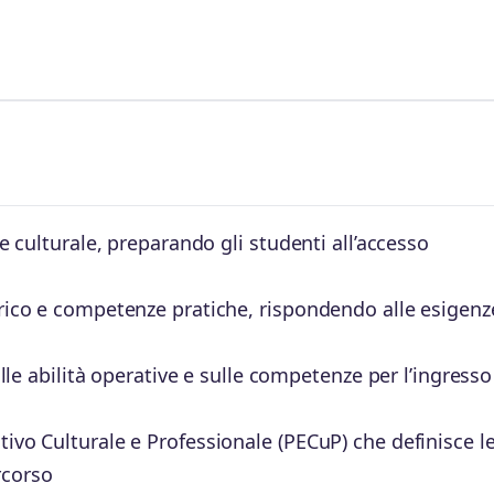
 e culturale, preparando gli studenti all’accesso
orico e competenze pratiche, rispondendo alle esigenz
sulle abilità operative e sulle competenze per l’ingresso
tivo Culturale e Professionale (PECuP) che definisce l
rcorso