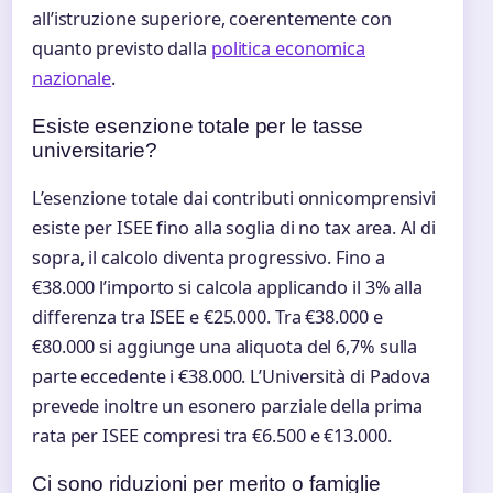
all’istruzione superiore, coerentemente con
quanto previsto dalla
politica economica
nazionale
.
Esiste esenzione totale per le tasse
universitarie?
L’esenzione totale dai contributi onnicomprensivi
esiste per ISEE fino alla soglia di no tax area. Al di
sopra, il calcolo diventa progressivo. Fino a
€38.000 l’importo si calcola applicando il 3% alla
differenza tra ISEE e €25.000. Tra €38.000 e
€80.000 si aggiunge una aliquota del 6,7% sulla
parte eccedente i €38.000. L’Università di Padova
prevede inoltre un esonero parziale della prima
rata per ISEE compresi tra €6.500 e €13.000.
Ci sono riduzioni per merito o famiglie