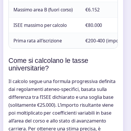
Massimo area B (fuori corso)
€6.152
ISEE massimo per calcolo
€80.000
Prima rata all’iscrizione
€200-400 (importo m
Come si calcolano le tasse
universitarie?
Il calcolo segue una formula progressiva definita
dai regolamenti ateneo-specifici, basata sulla
differenza tra l’ISEE dichiarato e una soglia base
(solitamente €25.000). L’importo risultante viene
poi moltiplicato per coefficienti variabili in base
all’area del corso e allo stato di avanzamento
carriera. Per ottenere una stima precisa, è