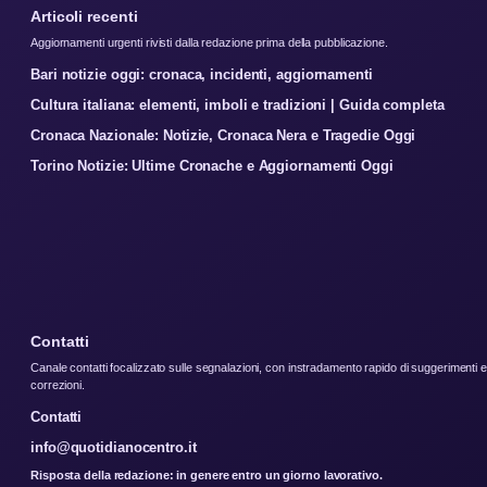
Articoli recenti
Aggiornamenti urgenti rivisti dalla redazione prima della pubblicazione.
Bari notizie oggi: cronaca, incidenti, aggiornamenti
Cultura italiana: elementi, imboli e tradizioni | Guida completa
Cronaca Nazionale: Notizie, Cronaca Nera e Tragedie Oggi
Torino Notizie: Ultime Cronache e Aggiornamenti Oggi
Contatti
Canale contatti focalizzato sulle segnalazioni, con instradamento rapido di suggerimenti e
correzioni.
Contatti
info@quotidianocentro.it
Risposta della redazione: in genere entro un giorno lavorativo.