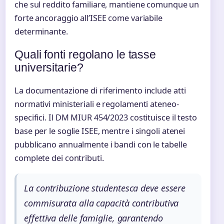
che sul reddito familiare, mantiene comunque un
forte ancoraggio all’ISEE come variabile
determinante.
Quali fonti regolano le tasse
universitarie?
La documentazione di riferimento include atti
normativi ministeriali e regolamenti ateneo-
specifici. Il DM MIUR 454/2023 costituisce il testo
base per le soglie ISEE, mentre i singoli atenei
pubblicano annualmente i bandi con le tabelle
complete dei contributi.
La contribuzione studentesca deve essere
commisurata alla capacità contributiva
effettiva delle famiglie, garantendo