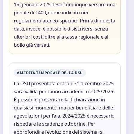
15 gennaio 2025 deve comunque versare una
penale di €400, come indicato nei
regolamenti ateneo-specifici. Prima di questa
data, invece, è possibile disiscriversi senza
ulteriori costi oltre alla tassa regionale e al
bollo già versati.
VALIDITÀ TEMPORALE DELLA DSU
La DSU presentata entro il 31 dicembre 2025
sarà valida per l’anno accademico 2025/2026.
È possibile presentare la dichiarazione in
qualsiasi momento, ma per beneficiare delle
agevolazioni per l’a.a. 2024/2025 è necessario
rispettare le scadenze ottobrine. Per
approfondire l’evoluzione del sistema, si