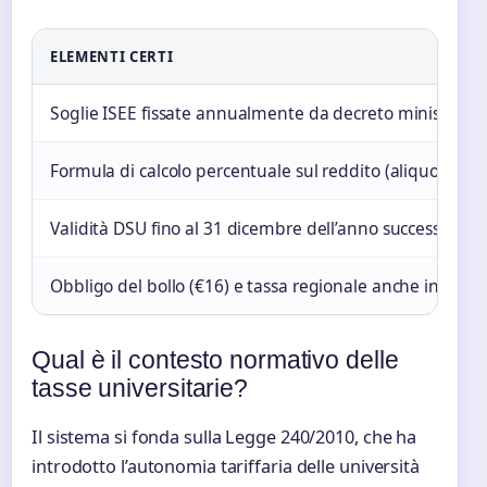
ELEMENTI CERTI
Soglie ISEE fissate annualmente da decreto ministerial
Formula di calcolo percentuale sul reddito (aliquote 3%
Validità DSU fino al 31 dicembre dell’anno successivo
Obbligo del bollo (€16) e tassa regionale anche in no ta
Qual è il contesto normativo delle
tasse universitarie?
Il sistema si fonda sulla Legge 240/2010, che ha
introdotto l’autonomia tariffaria delle università