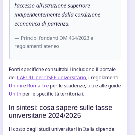
l’accesso all’istruzione superiore
indipendentemente dalla condizione
economica di partenza.
— Principi fondanti DM 454/2023 e
regolamenti ateneo
Fonti specifiche consultabili includono il portale
del
CAF UIL per l’ISEE universitario
, i regolamenti
Unimi
e
Roma Tre
per le scadenze, oltre alle guide
Unitn
per le specificità territoriali.
In sintesi: cosa sapere sulle tasse
universitarie 2024/2025
Il costo degli studi universitari in Italia dipende