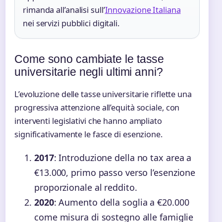
rimanda all’analisi sull’
Innovazione Italiana
nei servizi pubblici digitali.
Come sono cambiate le tasse
universitarie negli ultimi anni?
L’evoluzione delle tasse universitarie riflette una
progressiva attenzione all’equità sociale, con
interventi legislativi che hanno ampliato
significativamente le fasce di esenzione.
2017
: Introduzione della no tax area a
€13.000, primo passo verso l’esenzione
proporzionale al reddito.
2020
: Aumento della soglia a €20.000
come misura di sostegno alle famiglie