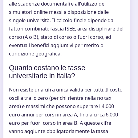
alle scadenze documentali e all’utilizzo dei
simulatori online messi a disposizione dalle
singole università. Il calcolo finale dipende da
fattori combinati: fascia ISEE, area disciplinare del
corso (A o B), stato di corso o fuori corso, ed
eventuali benefici aggiuntivi per merito o
condizione geografica.
Quanto costano le tasse
universitarie in Italia?
Non esiste una cifra unica valida per tutti. Il costo
oscilla tra lo zero (per chi rientra nella no tax
area) e massimi che possono superare i 4.000
euro annui per corsi in area A, fino a circa 6.000
euro per fuori corso in area B. A queste cifre
vanno aggiunte obbligatoriamente la tassa