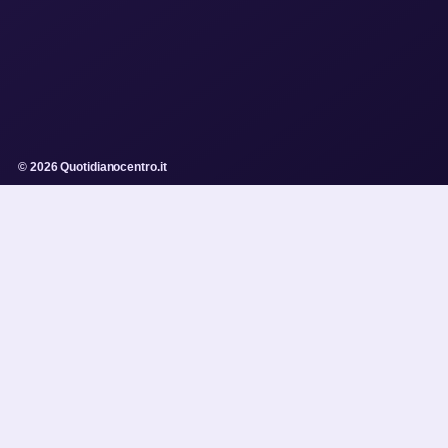
© 2026 Quotidianocentro.it