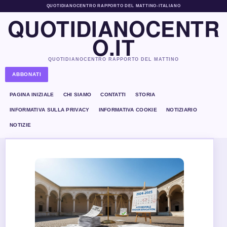
QUOTIDIANOCENTRO RAPPORTO DEL MATTINO
•
ITALIANO
QUOTIDIANOCENTR
O.IT
QUOTIDIANOCENTRO RAPPORTO DEL MATTINO
ABBONATI
PAGINA INIZIALE
CHI SIAMO
CONTATTI
STORIA
INFORMATIVA SULLA PRIVACY
INFORMATIVA COOKIE
NOTIZIARIO
NOTIZIE