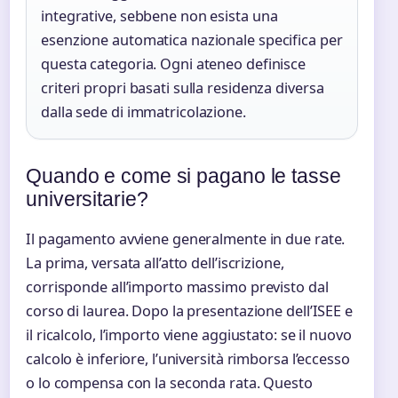
integrative, sebbene non esista una
esenzione automatica nazionale specifica per
questa categoria. Ogni ateneo definisce
criteri propri basati sulla residenza diversa
dalla sede di immatricolazione.
Quando e come si pagano le tasse
universitarie?
Il pagamento avviene generalmente in due rate.
La prima, versata all’atto dell’iscrizione,
corrisponde all’importo massimo previsto dal
corso di laurea. Dopo la presentazione dell’ISEE e
il ricalcolo, l’importo viene aggiustato: se il nuovo
calcolo è inferiore, l’università rimborsa l’eccesso
o lo compensa con la seconda rata. Questo