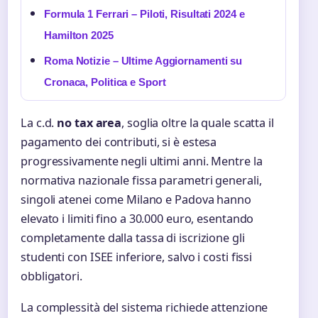
Formula 1 Ferrari – Piloti, Risultati 2024 e
Hamilton 2025
Roma Notizie – Ultime Aggiornamenti su
Cronaca, Politica e Sport
La c.d.
no tax area
, soglia oltre la quale scatta il
pagamento dei contributi, si è estesa
progressivamente negli ultimi anni. Mentre la
normativa nazionale fissa parametri generali,
singoli atenei come Milano e Padova hanno
elevato i limiti fino a 30.000 euro, esentando
completamente dalla tassa di iscrizione gli
studenti con ISEE inferiore, salvo i costi fissi
obbligatori.
La complessità del sistema richiede attenzione