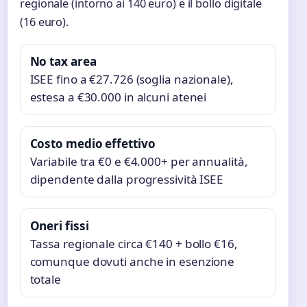
regionale (intorno ai 140 euro) e il bollo digitale
(16 euro).
No tax area
ISEE fino a €27.726 (soglia nazionale),
estesa a €30.000 in alcuni atenei
Costo medio effettivo
Variabile tra €0 e €4.000+ per annualità,
dipendente dalla progressività ISEE
Oneri fissi
Tassa regionale circa €140 + bollo €16,
comunque dovuti anche in esenzione
totale