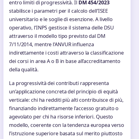
entro limiti di progressività. Il
DM 454/2023
stabilisce i parametri per il calcolo dell’ISEE
universitario e le soglie di esenzione. A livello
operativo, l’INPS gestisce il sistema delle DSU
attraverso il modello tipo previsto dal DM
7/11/2014, mentre l’ANVUR influenza
indirettamente i costi attraverso la classificazione
dei corsi in area A o B in base all’accreditamento
della qualità.
La progressività dei contributi rappresenta
un’applicazione concreta del principio di equità
verticale: chi ha redditi più alti contribuisce di più,
finanziando indirettamente l’accesso gratuito o
agevolato per chi ha risorse inferiori. Questo
modello, coerente con la tendenza europea verso
l’istruzione superiore basata sul merito piuttosto