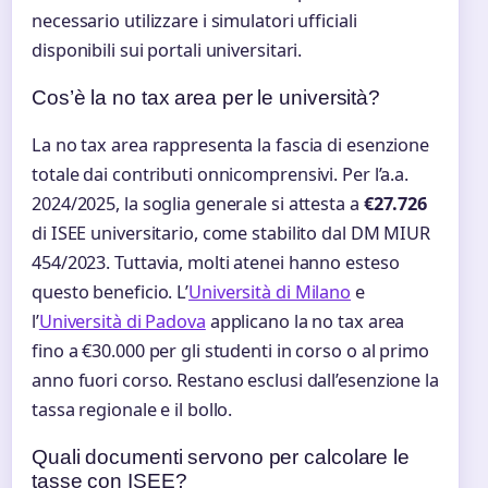
necessario utilizzare i simulatori ufficiali
disponibili sui portali universitari.
Cos’è la no tax area per le università?
La no tax area rappresenta la fascia di esenzione
totale dai contributi onnicomprensivi. Per l’a.a.
2024/2025, la soglia generale si attesta a
€27.726
di ISEE universitario, come stabilito dal DM MIUR
454/2023. Tuttavia, molti atenei hanno esteso
questo beneficio. L’
Università di Milano
e
l’
Università di Padova
applicano la no tax area
fino a €30.000 per gli studenti in corso o al primo
anno fuori corso. Restano esclusi dall’esenzione la
tassa regionale e il bollo.
Quali documenti servono per calcolare le
tasse con ISEE?