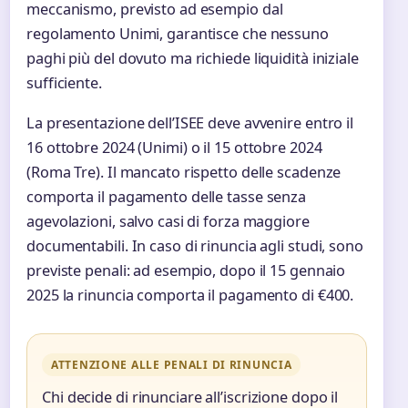
meccanismo, previsto ad esempio dal
regolamento Unimi, garantisce che nessuno
paghi più del dovuto ma richiede liquidità iniziale
sufficiente.
La presentazione dell’ISEE deve avvenire entro il
16 ottobre 2024 (Unimi) o il 15 ottobre 2024
(Roma Tre). Il mancato rispetto delle scadenze
comporta il pagamento delle tasse senza
agevolazioni, salvo casi di forza maggiore
documentabili. In caso di rinuncia agli studi, sono
previste penali: ad esempio, dopo il 15 gennaio
2025 la rinuncia comporta il pagamento di €400.
ATTENZIONE ALLE PENALI DI RINUNCIA
Chi decide di rinunciare all’iscrizione dopo il