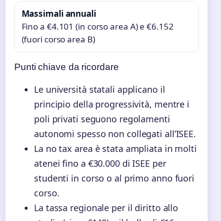
Massimali annuali
Fino a €4.101 (in corso area A) e €6.152
(fuori corso area B)
Punti chiave da ricordare
Le università statali applicano il
principio della progressività, mentre i
poli privati seguono regolamenti
autonomi spesso non collegati all’ISEE.
La no tax area è stata ampliata in molti
atenei fino a €30.000 di ISEE per
studenti in corso o al primo anno fuori
corso.
La tassa regionale per il diritto allo