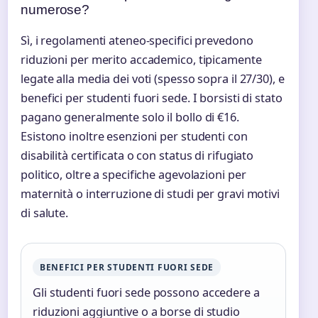
numerose?
Sì, i regolamenti ateneo-specifici prevedono
riduzioni per merito accademico, tipicamente
legate alla media dei voti (spesso sopra il 27/30), e
benefici per studenti fuori sede. I borsisti di stato
pagano generalmente solo il bollo di €16.
Esistono inoltre esenzioni per studenti con
disabilità certificata o con status di rifugiato
politico, oltre a specifiche agevolazioni per
maternità o interruzione di studi per gravi motivi
di salute.
BENEFICI PER STUDENTI FUORI SEDE
Gli studenti fuori sede possono accedere a
riduzioni aggiuntive o a borse di studio