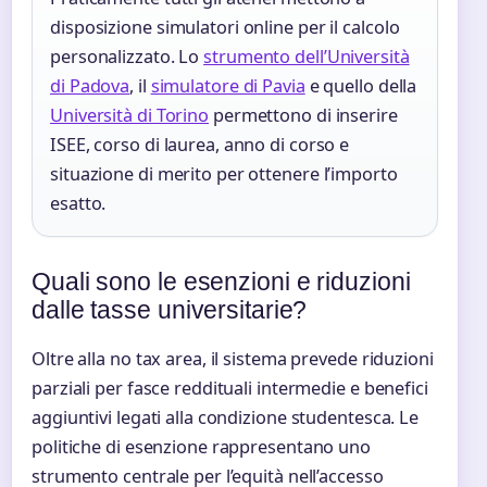
disposizione simulatori online per il calcolo
personalizzato. Lo
strumento dell’Università
di Padova
, il
simulatore di Pavia
e quello della
Università di Torino
permettono di inserire
ISEE, corso di laurea, anno di corso e
situazione di merito per ottenere l’importo
esatto.
Quali sono le esenzioni e riduzioni
dalle tasse universitarie?
Oltre alla no tax area, il sistema prevede riduzioni
parziali per fasce reddituali intermedie e benefici
aggiuntivi legati alla condizione studentesca. Le
politiche di esenzione rappresentano uno
strumento centrale per l’equità nell’accesso