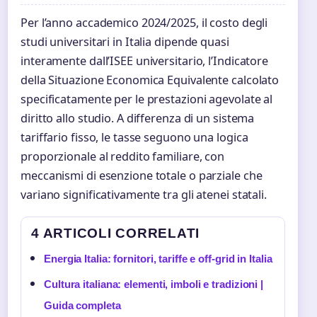
Per l’anno accademico 2024/2025, il costo degli
studi universitari in Italia dipende quasi
interamente dall’ISEE universitario, l’Indicatore
della Situazione Economica Equivalente calcolato
specificatamente per le prestazioni agevolate al
diritto allo studio. A differenza di un sistema
tariffario fisso, le tasse seguono una logica
proporzionale al reddito familiare, con
meccanismi di esenzione totale o parziale che
variano significativamente tra gli atenei statali.
4 ARTICOLI CORRELATI
Energia Italia: fornitori, tariffe e off-grid in Italia
Cultura italiana: elementi, imboli e tradizioni |
Guida completa