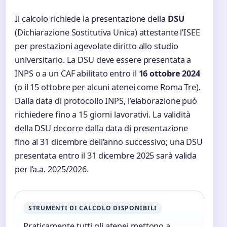
Il calcolo richiede la presentazione della
DSU
(Dichiarazione Sostitutiva Unica) attestante l’ISEE
per prestazioni agevolate diritto allo studio
universitario. La DSU deve essere presentata a
INPS o a un CAF abilitato entro il
16 ottobre 2024
(o il 15 ottobre per alcuni atenei come Roma Tre).
Dalla data di protocollo INPS, l’elaborazione può
richiedere fino a 15 giorni lavorativi. La validità
della DSU decorre dalla data di presentazione
fino al 31 dicembre dell’anno successivo; una DSU
presentata entro il 31 dicembre 2025 sarà valida
per l’a.a. 2025/2026.
STRUMENTI DI CALCOLO DISPONIBILI
Praticamente tutti gli atenei mettono a