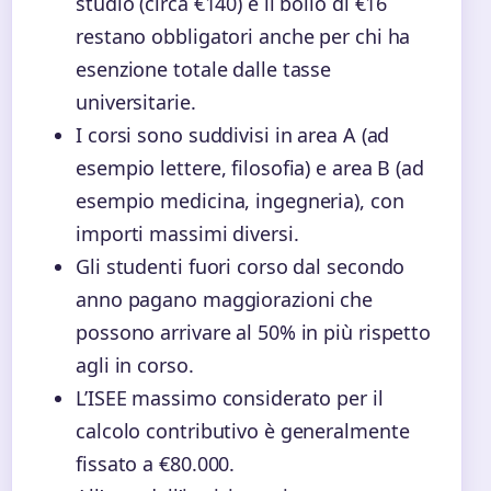
studio (circa €140) e il bollo di €16
restano obbligatori anche per chi ha
esenzione totale dalle tasse
universitarie.
I corsi sono suddivisi in area A (ad
esempio lettere, filosofia) e area B (ad
esempio medicina, ingegneria), con
importi massimi diversi.
Gli studenti fuori corso dal secondo
anno pagano maggiorazioni che
possono arrivare al 50% in più rispetto
agli in corso.
L’ISEE massimo considerato per il
calcolo contributivo è generalmente
fissato a €80.000.