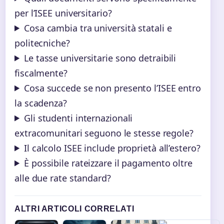
per l’ISEE universitario?
Cosa cambia tra università statali e
politecniche?
Le tasse universitarie sono detraibili
fiscalmente?
Cosa succede se non presento l’ISEE entro
la scadenza?
Gli studenti internazionali
extracomunitari seguono le stesse regole?
Il calcolo ISEE include proprietà all’estero?
È possibile rateizzare il pagamento oltre
alle due rate standard?
ALTRI ARTICOLI CORRELATI