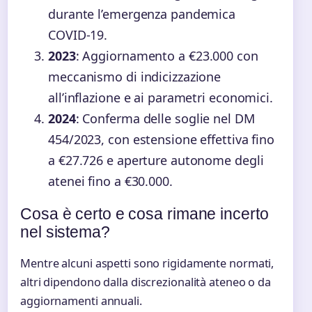
durante l’emergenza pandemica
COVID-19.
2023
: Aggiornamento a €23.000 con
meccanismo di indicizzazione
all’inflazione e ai parametri economici.
2024
: Conferma delle soglie nel DM
454/2023, con estensione effettiva fino
a €27.726 e aperture autonome degli
atenei fino a €30.000.
Cosa è certo e cosa rimane incerto
nel sistema?
Mentre alcuni aspetti sono rigidamente normati,
altri dipendono dalla discrezionalità ateneo o da
aggiornamenti annuali.