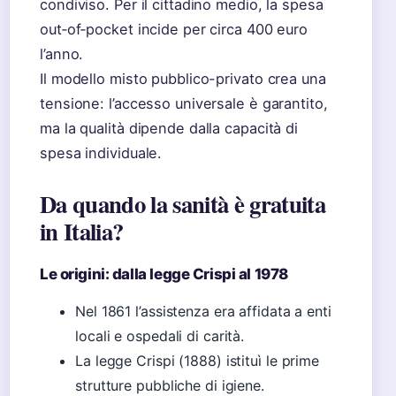
condiviso. Per il cittadino medio, la spesa
out‑of‑pocket incide per circa 400 euro
l’anno.
Il modello misto pubblico-privato crea una
tensione: l’accesso universale è garantito,
ma la qualità dipende dalla capacità di
spesa individuale.
Da quando la sanità è gratuita
in Italia?
Le origini: dalla legge Crispi al 1978
Nel 1861 l’assistenza era affidata a enti
locali e ospedali di carità.
La legge Crispi (1888) istituì le prime
strutture pubbliche di igiene.