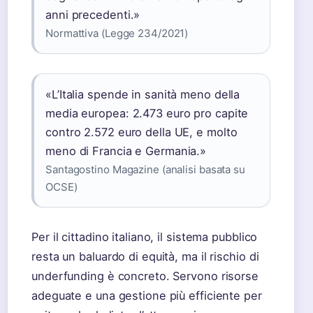
anni precedenti.»
Normattiva (Legge 234/2021)
«L’Italia spende in sanità meno della
media europea: 2.473 euro pro capite
contro 2.572 euro della UE, e molto
meno di Francia e Germania.»
Santagostino Magazine (analisi basata su
OCSE)
Per il cittadino italiano, il sistema pubblico
resta un baluardo di equità, ma il rischio di
underfunding è concreto. Servono risorse
adeguate e una gestione più efficiente per