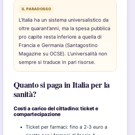
IL PARADOSSO
L’Italia ha un sistema universalistico da
oltre quarant’anni, ma la spesa pubblica
pro capite resta inferiore a quella di
Francia e Germania (Santagostino
Magazine su OCSE). L’universalità non
sempre si traduce in pari risorse.
Quanto si paga in Italia per la
sanità?
Costi a carico del cittadino: ticket e
compartecipazione
Ticket per farmaci: fino a 2‑3 euro a