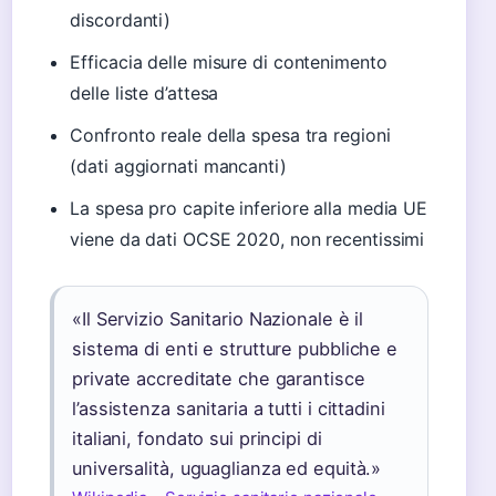
discordanti)
Efficacia delle misure di contenimento
delle liste d’attesa
Confronto reale della spesa tra regioni
(dati aggiornati mancanti)
La spesa pro capite inferiore alla media UE
viene da dati OCSE 2020, non recentissimi
«Il Servizio Sanitario Nazionale è il
sistema di enti e strutture pubbliche e
private accreditate che garantisce
l’assistenza sanitaria a tutti i cittadini
italiani, fondato sui principi di
universalità, uguaglianza ed equità.»