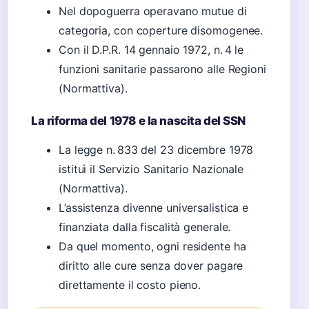
Nel dopoguerra operavano mutue di
categoria, con coperture disomogenee.
Con il D.P.R. 14 gennaio 1972, n. 4 le
funzioni sanitarie passarono alle Regioni
(Normattiva).
La riforma del 1978 e la nascita del SSN
La legge n. 833 del 23 dicembre 1978
istituì il Servizio Sanitario Nazionale
(Normattiva).
L’assistenza divenne universalistica e
finanziata dalla fiscalità generale.
Da quel momento, ogni residente ha
diritto alle cure senza dover pagare
direttamente il costo pieno.