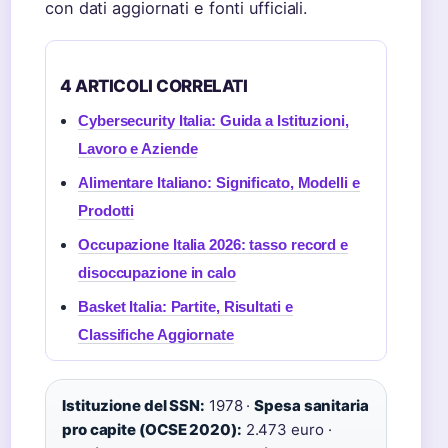
con dati aggiornati e fonti ufficiali.
4 ARTICOLI CORRELATI
Cybersecurity Italia: Guida a Istituzioni,
Lavoro e Aziende
Alimentare Italiano: Significato, Modelli e
Prodotti
Occupazione Italia 2026: tasso record e
disoccupazione in calo
Basket Italia: Partite, Risultati e
Classifiche Aggiornate
Istituzione del SSN:
1978 ·
Spesa sanitaria
pro capite (OCSE 2020):
2.473 euro ·