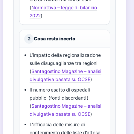
(
Normattiva – legge di bilancio
2022
)
Cosa resta incerto
2
L’impatto della regionalizzazione
sulle disuguaglianze tra regioni
(
Santagostino Magazine – analisi
divulgativa basata su OCSE
)
Il numero esatto di ospedali
pubblici (fonti discordanti)
(
Santagostino Magazine – analisi
divulgativa basata su OCSE
)
L’efficacia delle misure di
contenimento delle liste d’attesa