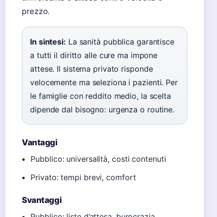
prezzo.
In sintesi:
La sanità pubblica garantisce
a tutti il diritto alle cure ma impone
attese. Il sistema privato risponde
velocemente ma seleziona i pazienti. Per
le famiglie con reddito medio, la scelta
dipende dal bisogno: urgenza o routine.
Vantaggi
Pubblico: universalità, costi contenuti
Privato: tempi brevi, comfort
Svantaggi
Pubblico: liste d’attesa, burocrazia