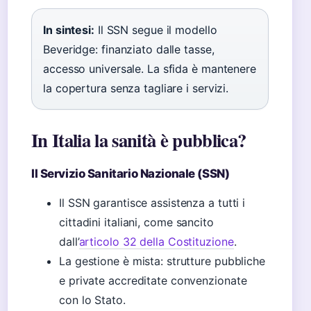
In sintesi:
Il SSN segue il modello
Beveridge: finanziato dalle tasse,
accesso universale. La sfida è mantenere
la copertura senza tagliare i servizi.
In Italia la sanità è pubblica?
Il Servizio Sanitario Nazionale (SSN)
Il SSN garantisce assistenza a tutti i
cittadini italiani, come sancito
dall’
articolo 32 della Costituzione
.
La gestione è mista: strutture pubbliche
e private accreditate convenzionate
con lo Stato.