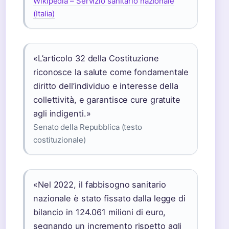
Wikipedia – Servizio sanitario nazionale
(Italia)
«L’articolo 32 della Costituzione
riconosce la salute come fondamentale
diritto dell’individuo e interesse della
collettività, e garantisce cure gratuite
agli indigenti.»
Senato della Repubblica (testo
costituzionale)
«Nel 2022, il fabbisogno sanitario
nazionale è stato fissato dalla legge di
bilancio in 124.061 milioni di euro,
segnando un incremento rispetto agli