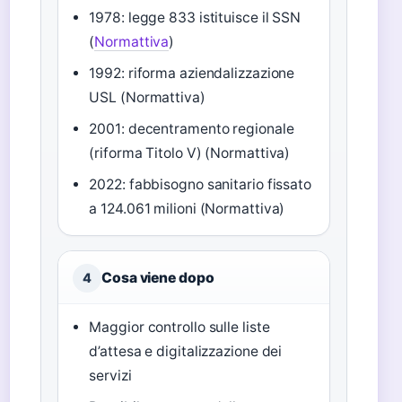
1978: legge 833 istituisce il SSN
(
Normattiva
)
1992: riforma aziendalizzazione
USL (Normattiva)
2001: decentramento regionale
(riforma Titolo V) (Normattiva)
2022: fabbisogno sanitario fissato
a 124.061 milioni (Normattiva)
Cosa viene dopo
4
Maggior controllo sulle liste
d’attesa e digitalizzazione dei
servizi