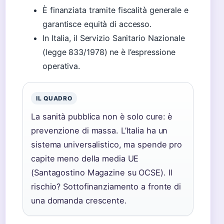
È finanziata tramite fiscalità generale e
garantisce equità di accesso.
In Italia, il Servizio Sanitario Nazionale
(legge 833/1978) ne è l’espressione
operativa.
IL QUADRO
La sanità pubblica non è solo cure: è
prevenzione di massa. L’Italia ha un
sistema universalistico, ma spende pro
capite meno della media UE
(Santagostino Magazine su OCSE). Il
rischio? Sottofinanziamento a fronte di
una domanda crescente.