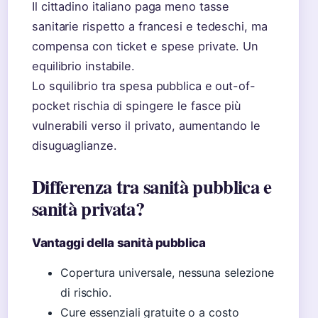
Il cittadino italiano paga meno tasse
sanitarie rispetto a francesi e tedeschi, ma
compensa con ticket e spese private. Un
equilibrio instabile.
Lo squilibrio tra spesa pubblica e out-of-
pocket rischia di spingere le fasce più
vulnerabili verso il privato, aumentando le
disuguaglianze.
Differenza tra sanità pubblica e
sanità privata?
Vantaggi della sanità pubblica
Copertura universale, nessuna selezione
di rischio.
Cure essenziali gratuite o a costo