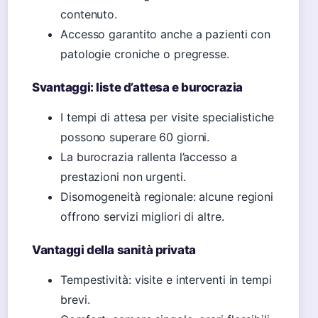
contenuto.
Accesso garantito anche a pazienti con
patologie croniche o pregresse.
Svantaggi: liste d’attesa e burocrazia
I tempi di attesa per visite specialistiche
possono superare 60 giorni.
La burocrazia rallenta l’accesso a
prestazioni non urgenti.
Disomogeneità regionale: alcune regioni
offrono servizi migliori di altre.
Vantaggi della sanità privata
Tempestività: visite e interventi in tempi
brevi.