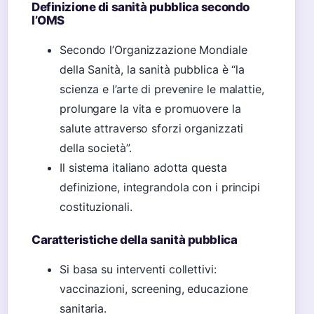
Definizione di sanità pubblica secondo
l’OMS
Secondo l’Organizzazione Mondiale
della Sanità, la sanità pubblica è “la
scienza e l’arte di prevenire le malattie,
prolungare la vita e promuovere la
salute attraverso sforzi organizzati
della società”.
Il sistema italiano adotta questa
definizione, integrandola con i principi
costituzionali.
Caratteristiche della sanità pubblica
Si basa su interventi collettivi:
vaccinazioni, screening, educazione
sanitaria.