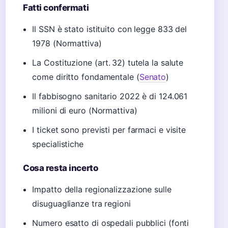
Fatti confermati
Il SSN è stato istituito con legge 833 del
1978 (Normattiva)
La Costituzione (art. 32) tutela la salute
come diritto fondamentale (
Senato
)
Il fabbisogno sanitario 2022 è di 124.061
milioni di euro (Normattiva)
I ticket sono previsti per farmaci e visite
specialistiche
Cosa resta incerto
Impatto della regionalizzazione sulle
disuguaglianze tra regioni
Numero esatto di ospedali pubblici (fonti