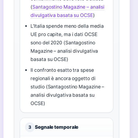
(
Santagostino Magazine – analisi
divulgativa basata su OCSE
)
L’Italia spende meno della media
UE pro capite, ma i dati OCSE
sono del 2020 (Santagostino
Magazine – analisi divulgativa
basata su OCSE)
Il confronto esatto tra spese
regionali è ancora oggetto di
studio (Santagostino Magazine –
analisi divulgativa basata su
OCSE)
Segnale temporale
3