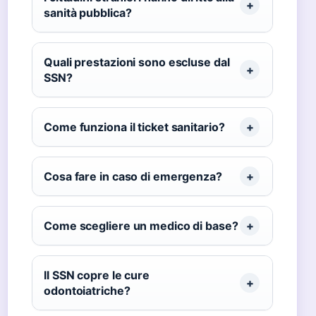
sanità pubblica?
Quali prestazioni sono escluse dal
SSN?
Come funziona il ticket sanitario?
Cosa fare in caso di emergenza?
Come scegliere un medico di base?
Il SSN copre le cure
odontoiatriche?