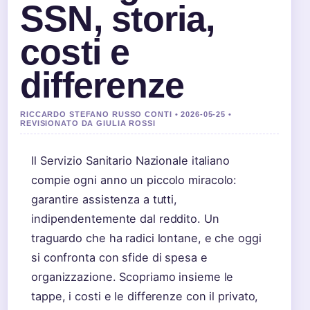
SSN, storia,
costi e
differenze
RICCARDO STEFANO RUSSO CONTI • 2026-05-25 •
REVISIONATO DA GIULIA ROSSI
Il Servizio Sanitario Nazionale italiano
compie ogni anno un piccolo miracolo:
garantire assistenza a tutti,
indipendentemente dal reddito. Un
traguardo che ha radici lontane, e che oggi
si confronta con sfide di spesa e
organizzazione. Scopriamo insieme le
tappe, i costi e le differenze con il privato,