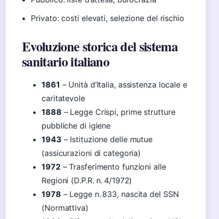
Privato: costi elevati, selezione del rischio
Evoluzione storica del sistema
sanitario italiano
1861
– Unità d’Italia, assistenza locale e
caritatevole
1888
– Legge Crispi, prime strutture
pubbliche di igiene
1943
– Istituzione delle mutue
(assicurazioni di categoria)
1972
– Trasferimento funzioni alle
Regioni (D.P.R. n. 4/1972)
1978
– Legge n. 833, nascita del SSN
(Normattiva)