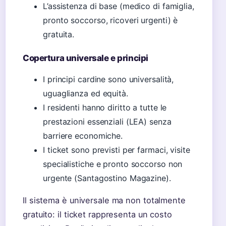
L’assistenza di base (medico di famiglia,
pronto soccorso, ricoveri urgenti) è
gratuita.
Copertura universale e principi
I principi cardine sono universalità,
uguaglianza ed equità.
I residenti hanno diritto a tutte le
prestazioni essenziali (LEA) senza
barriere economiche.
I ticket sono previsti per farmaci, visite
specialistiche e pronto soccorso non
urgente (Santagostino Magazine).
Il sistema è universale ma non totalmente
gratuito: il ticket rappresenta un costo