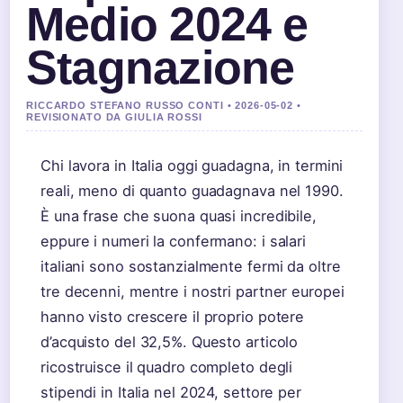
Medio 2024 e
Stagnazione
RICCARDO STEFANO RUSSO CONTI • 2026-05-02 •
REVISIONATO DA GIULIA ROSSI
Chi lavora in Italia oggi guadagna, in termini
reali, meno di quanto guadagnava nel 1990.
È una frase che suona quasi incredibile,
eppure i numeri la confermano: i salari
italiani sono sostanzialmente fermi da oltre
tre decenni, mentre i nostri partner europei
hanno visto crescere il proprio potere
d’acquisto del 32,5%. Questo articolo
ricostruisce il quadro completo degli
stipendi in Italia nel 2024, settore per