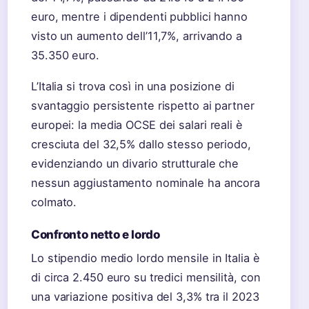
euro, mentre i dipendenti pubblici hanno
visto un aumento dell’11,7%, arrivando a
35.350 euro.
L’Italia si trova così in una posizione di
svantaggio persistente rispetto ai partner
europei: la media OCSE dei salari reali è
cresciuta del 32,5% dallo stesso periodo,
evidenziando un divario strutturale che
nessun aggiustamento nominale ha ancora
colmato.
Confronto netto e lordo
Lo stipendio medio lordo mensile in Italia è
di circa 2.450 euro su tredici mensilità, con
una variazione positiva del 3,3% tra il 2023