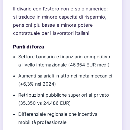
Il divario con l’estero non è solo numerico:
si traduce in minore capacità di risparmio,
pensioni più basse e minore potere
contrattuale per i lavoratori italiani.
Punti di forza
Settore bancario e finanziario competitivo
a livello internazionale (46.354 EUR medi)
Aumenti salariali in atto nei metalmeccanici
(+6,3% nel 2024)
Retribuzioni pubbliche superiori al privato
(35.350 vs 24.486 EUR)
Differenziale regionale che incentiva
mobilità professionale