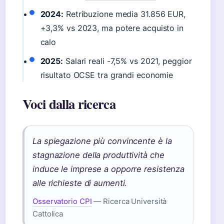
2024:
Retribuzione media 31.856 EUR,
+3,3% vs 2023, ma potere acquisto in
calo
2025:
Salari reali -7,5% vs 2021, peggior
risultato OCSE tra grandi economie
Voci dalla ricerca
La spiegazione più convincente è la
stagnazione della produttività che
induce le imprese a opporre resistenza
alle richieste di aumenti.
Osservatorio CPI
— Ricerca Università
Cattolica