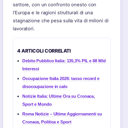
settore, con un confronto onesto con
l’Europa e le ragioni strutturali di una
stagnazione che pesa sulla vita di milioni di
lavoratori.
4 ARTICOLI CORRELATI
Debito Pubblico Italia: 135,3% PIL e 88 Mld
Interessi
Occupazione Italia 2026: tasso record e
disoccupazione in calo
Notizie Italia: Ultime Ora su Cronaca,
Sport e Mondo
Roma Notizie – Ultime Aggiornamenti su
Cronaca, Politica e Sport