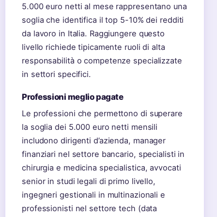
5.000 euro netti al mese rappresentano una
soglia che identifica il top 5-10% dei redditi
da lavoro in Italia. Raggiungere questo
livello richiede tipicamente ruoli di alta
responsabilità o competenze specializzate
in settori specifici.
Professioni meglio pagate
Le professioni che permettono di superare
la soglia dei 5.000 euro netti mensili
includono dirigenti d’azienda, manager
finanziari nel settore bancario, specialisti in
chirurgia e medicina specialistica, avvocati
senior in studi legali di primo livello,
ingegneri gestionali in multinazionali e
professionisti nel settore tech (data