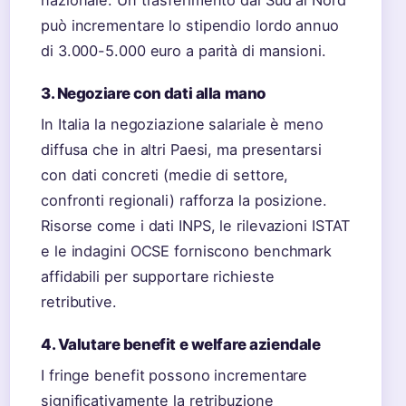
può incrementare lo stipendio lordo annuo
di 3.000-5.000 euro a parità di mansioni.
3. Negoziare con dati alla mano
In Italia la negoziazione salariale è meno
diffusa che in altri Paesi, ma presentarsi
con dati concreti (medie di settore,
confronti regionali) rafforza la posizione.
Risorse come i dati INPS, le rilevazioni ISTAT
e le indagini OCSE forniscono benchmark
affidabili per supportare richieste
retributive.
4. Valutare benefit e welfare aziendale
I fringe benefit possono incrementare
significativamente la retribuzione