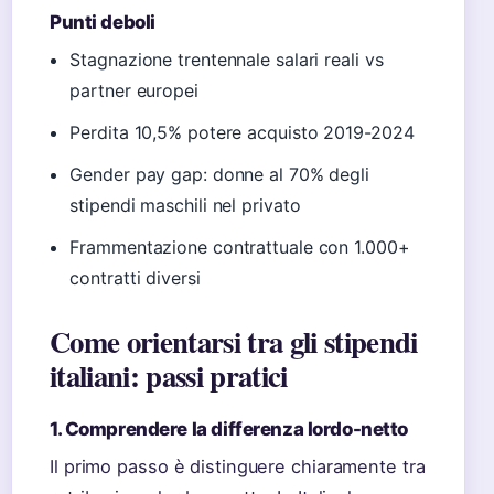
Punti deboli
Stagnazione trentennale salari reali vs
partner europei
Perdita 10,5% potere acquisto 2019-2024
Gender pay gap: donne al 70% degli
stipendi maschili nel privato
Frammentazione contrattuale con 1.000+
contratti diversi
Come orientarsi tra gli stipendi
italiani: passi pratici
1. Comprendere la differenza lordo-netto
Il primo passo è distinguere chiaramente tra