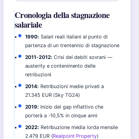
Cronologia della stagnazione
salariale
1990:
Salari reali italiani al punto di
partenza di un trentennio di stagnazione
2011-2012:
Crisi dei debiti sovrani —
austerity e contenimento delle
retribuzioni
2014:
Retribuzioni medie privati a
21.345 EUR (Sky TG24)
2019:
Inizio del gap inflattivo che
porterà a -10,5% in cinque anni
2022:
Retribuzione media lorda mensile
2.479 EUR (
Realpoint Property
)