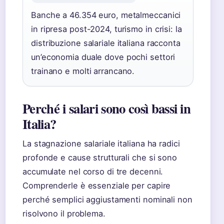
Banche a 46.354 euro, metalmeccanici
in ripresa post-2024, turismo in crisi: la
distribuzione salariale italiana racconta
un’economia duale dove pochi settori
trainano e molti arrancano.
Perché i salari sono così bassi in
Italia?
La stagnazione salariale italiana ha radici
profonde e cause strutturali che si sono
accumulate nel corso di tre decenni.
Comprenderle è essenziale per capire
perché semplici aggiustamenti nominali non
risolvono il problema.