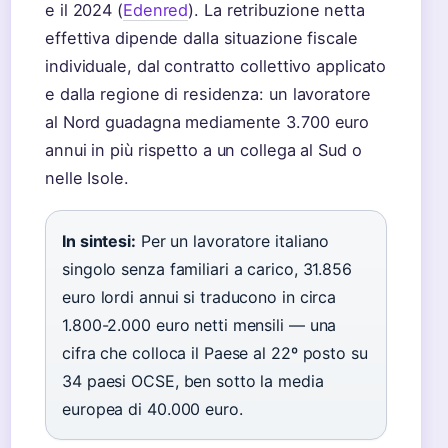
e il 2024 (
Edenred
). La retribuzione netta
effettiva dipende dalla situazione fiscale
individuale, dal contratto collettivo applicato
e dalla regione di residenza: un lavoratore
al Nord guadagna mediamente 3.700 euro
annui in più rispetto a un collega al Sud o
nelle Isole.
In sintesi:
Per un lavoratore italiano
singolo senza familiari a carico, 31.856
euro lordi annui si traducono in circa
1.800-2.000 euro netti mensili — una
cifra che colloca il Paese al 22º posto su
34 paesi OCSE, ben sotto la media
europea di 40.000 euro.