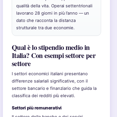
qualità della vita. Operai settentrionali
lavorano 28 giorni in più l’anno — un
dato che racconta la distanza
strutturale tra due economie.
Qual è lo stipendio medio in
Italia? Con esempi settore per
settore
I settori economici italiani presentano
differenze salariali significative, con il
settore bancario e finanziario che guida la
classifica dei redditi più elevati.
Settori più remunerativi
Il settore delle banche e dei servizi