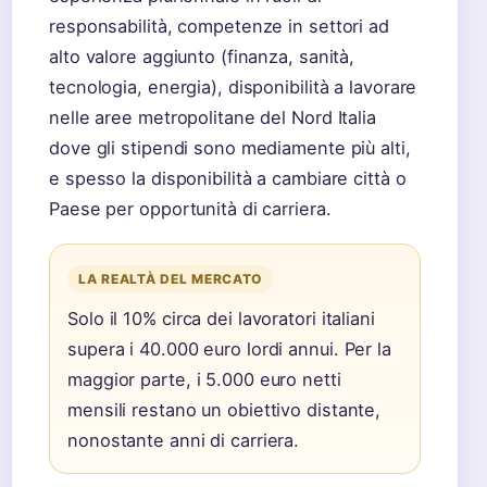
responsabilità, competenze in settori ad
alto valore aggiunto (finanza, sanità,
tecnologia, energia), disponibilità a lavorare
nelle aree metropolitane del Nord Italia
dove gli stipendi sono mediamente più alti,
e spesso la disponibilità a cambiare città o
Paese per opportunità di carriera.
LA REALTÀ DEL MERCATO
Solo il 10% circa dei lavoratori italiani
supera i 40.000 euro lordi annui. Per la
maggior parte, i 5.000 euro netti
mensili restano un obiettivo distante,
nonostante anni di carriera.