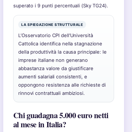
superato i 9 punti percentuali (Sky TG24).
LA SPIEGAZIONE STRUTTURALE
L’Osservatorio CPI dell’Università
Cattolica identifica nella stagnazione
della produttività la causa principale: le
imprese italiane non generano
abbastanza valore da giustificare
aumenti salariali consistenti, e
oppongono resistenza alle richieste di
rinnovi contrattuali ambiziosi.
Chi guadagna 5.000 euro netti
al mese in Italia?