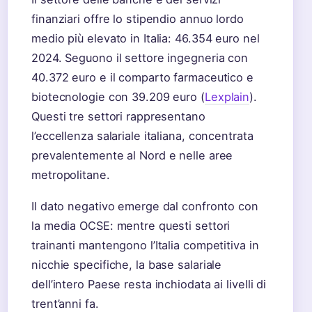
finanziari offre lo stipendio annuo lordo
medio più elevato in Italia: 46.354 euro nel
2024. Seguono il settore ingegneria con
40.372 euro e il comparto farmaceutico e
biotecnologie con 39.209 euro (
Lexplain
).
Questi tre settori rappresentano
l’eccellenza salariale italiana, concentrata
prevalentemente al Nord e nelle aree
metropolitane.
Il dato negativo emerge dal confronto con
la media OCSE: mentre questi settori
trainanti mantengono l’Italia competitiva in
nicchie specifiche, la base salariale
dell’intero Paese resta inchiodata ai livelli di
trent’anni fa.