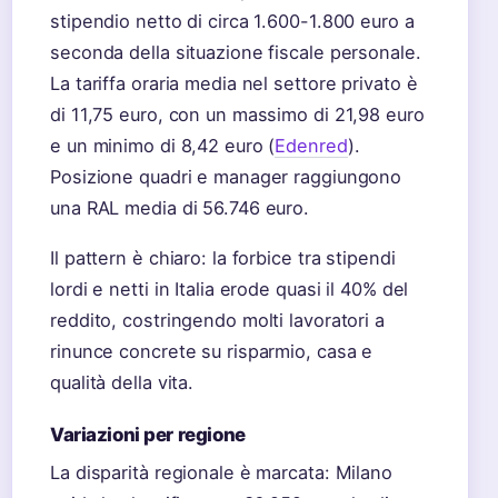
stipendio netto di circa 1.600-1.800 euro a
seconda della situazione fiscale personale.
La tariffa oraria media nel settore privato è
di 11,75 euro, con un massimo di 21,98 euro
e un minimo di 8,42 euro (
Edenred
).
Posizione quadri e manager raggiungono
una RAL media di 56.746 euro.
Il pattern è chiaro: la forbice tra stipendi
lordi e netti in Italia erode quasi il 40% del
reddito, costringendo molti lavoratori a
rinunce concrete su risparmio, casa e
qualità della vita.
Variazioni per regione
La disparità regionale è marcata: Milano