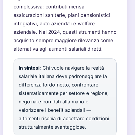
complessiva: contributi mensa,
assicurazioni sanitarie, piani pensionistici
integrativi, auto aziendali e welfare
aziendale. Nel 2024, questi strumenti hanno
acquisito sempre maggiore rilevanza come
alternativa agli aumenti salariali diretti.
In sintesi:
Chi vuole navigare la realtà
salariale italiana deve padroneggiare la
differenza lordo-netto, confrontare
sistematicamente per settore e regione,
negoziare con dati alla mano e
valorizzare i benefit aziendali —
altrimenti rischia di accettare condizioni
strutturalmente svantaggiose.