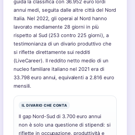
guida la classifica con 36.952 euro lordi
annui medi, seguita dalle altre città del Nord
Italia. Nel 2022, gli operai al Nord hanno
lavorato mediamente 28 giorni in più
rispetto al Sud (253 contro 225 giorni), a
testimonianza di un divario produttivo che
si riflette direttamente sui redditi
(LiveCareer). Il reddito netto medio di un
nucleo familiare italiano nel 2021 era di
33.798 euro annui, equivalenti a 2.816 euro
mensili.
IL DIVARIO CHE CONTA
Il gap Nord-Sud di 3.700 euro annui
non è solo una questione di stipendi: si
riflette in occupazione, produttività e