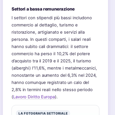
Settori a bassa remunerazione
I settori con stipendi più bassi includono
commercio al dettaglio, turismo e
ristorazione, artigianato e servizi alla
persona. In questi comparti, i salari reali
hanno subito cali drammatici: il settore
commercio ha perso il 10,2% del potere
d’acquisto tra il 2019 e il 2025, il turismo
(alberghi) l’11,6%, mentre i metalmeccanici,
nonostante un aumento del 6,3% nel 2024,
hanno comunque registrato un calo del
2,8% in termini reali nello stesso periodo
(
Lavoro Diritto Europa
).
LA FOTOGRAFIA SETTORIALE