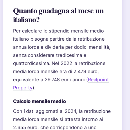
Quanto guadagna al mese un
italiano?
Per calcolare lo stipendio mensile medio
italiano bisogna partire dalla retribuzione
annua lorda e dividerla per dodici mensilità,
senza considerare tredicesima e
quattordicesima. Nel 2022 la retribuzione
media lorda mensile era di 2.479 euro,
equivalente a 29.748 euro annui (
Realpoint
Property
).
Calcolo mensile medio
Con i dati aggiornati al 2024, la retribuzione
media lorda mensile si attesta intorno ai
2.655 euro, che corrispondono a uno