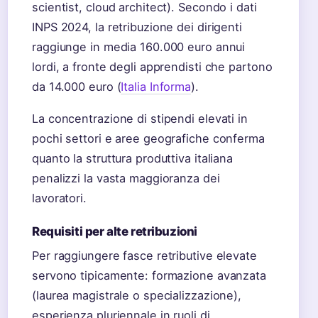
scientist, cloud architect). Secondo i dati
INPS 2024, la retribuzione dei dirigenti
raggiunge in media 160.000 euro annui
lordi, a fronte degli apprendisti che partono
da 14.000 euro (
Italia Informa
).
La concentrazione di stipendi elevati in
pochi settori e aree geografiche conferma
quanto la struttura produttiva italiana
penalizzi la vasta maggioranza dei
lavoratori.
Requisiti per alte retribuzioni
Per raggiungere fasce retributive elevate
servono tipicamente: formazione avanzata
(laurea magistrale o specializzazione),
esperienza pluriennale in ruoli di