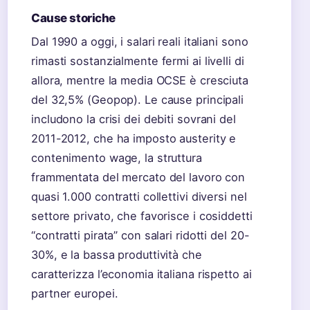
Cause storiche
Dal 1990 a oggi, i salari reali italiani sono
rimasti sostanzialmente fermi ai livelli di
allora, mentre la media OCSE è cresciuta
del 32,5% (Geopop). Le cause principali
includono la crisi dei debiti sovrani del
2011-2012, che ha imposto austerity e
contenimento wage, la struttura
frammentata del mercato del lavoro con
quasi 1.000 contratti collettivi diversi nel
settore privato, che favorisce i cosiddetti
“contratti pirata” con salari ridotti del 20-
30%, e la bassa produttività che
caratterizza l’economia italiana rispetto ai
partner europei.