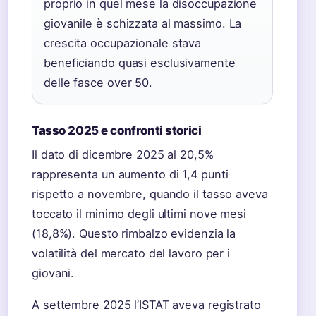
proprio in quel mese la disoccupazione
giovanile è schizzata al massimo. La
crescita occupazionale stava
beneficiando quasi esclusivamente
delle fasce over 50.
Tasso 2025 e confronti storici
Il dato di dicembre 2025 al 20,5%
rappresenta un aumento di 1,4 punti
rispetto a novembre, quando il tasso aveva
toccato il minimo degli ultimi nove mesi
(18,8%). Questo rimbalzo evidenzia la
volatilità del mercato del lavoro per i
giovani.
A settembre 2025 l’ISTAT aveva registrato