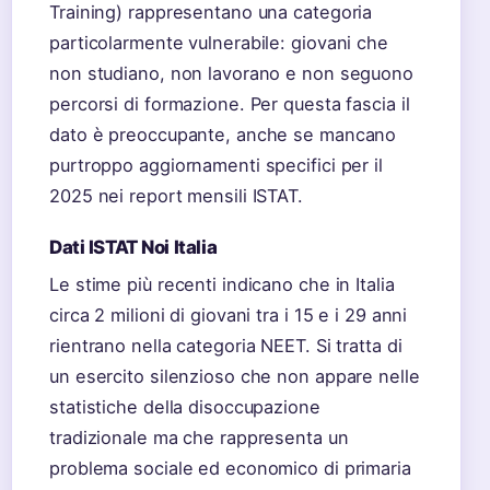
Training) rappresentano una categoria
particolarmente vulnerabile: giovani che
non studiano, non lavorano e non seguono
percorsi di formazione. Per questa fascia il
dato è preoccupante, anche se mancano
purtroppo aggiornamenti specifici per il
2025 nei report mensili ISTAT.
Dati ISTAT Noi Italia
Le stime più recenti indicano che in Italia
circa 2 milioni di giovani tra i 15 e i 29 anni
rientrano nella categoria NEET. Si tratta di
un esercito silenzioso che non appare nelle
statistiche della disoccupazione
tradizionale ma che rappresenta un
problema sociale ed economico di primaria