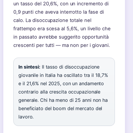
un tasso del 20,6%, con un incremento di
0,9 punti che aveva interrotto la fase di
calo. La disoccupazione totale nel
frattempo era scesa al 5,6%, un livello che
in passato avrebbe suggerito opportunità
crescenti per tutti — ma non per i giovani.
In sintesi:
Il tasso di disoccupazione
giovanile in Italia ha oscillato tra il 18,7%
e il 21,6% nel 2025, con un andamento
contrario alla crescita occupazionale
generale. Chi ha meno di 25 anni non ha
beneficiato del boom del mercato del
lavoro.