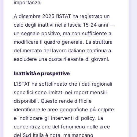
importanza.
A dicembre 2025 l’ISTAT ha registrato un
calo degli inattivi nella fascia 15-24 anni —
un segnale positivo, ma non sufficiente a
modificare il quadro generale. La struttura
del mercato del lavoro italiano continua a
escludere una quota rilevante di giovani.
Inattività e prospettive
L’ISTAT ha sottolineato che i dati regionali
specifici sono limitati nei report mensili
disponibili. Questo rende difficile
identificare le aree geografiche più colpite
e indirizzare gli interventi di policy. La
concentrazione del fenomeno nelle aree
del Sud Italia è nota, ma mancano