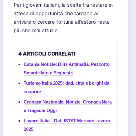
Per i giovani italiani, la scelta tra restare in
attesa di opportunità che tardano ad
arrivare o cercare fortuna all’estero resta
più che mai attuale.
4 ARTICOLI CORRELATI
Catania Notizie: Blitz Antimafia, Pezzotto
Smantellato e Sequestri
Turismo Italia 2025: dati, città e borghi da
scoprire
Cronaca Nazionale: Notizie, Cronaca Nera
e Tragedie Oggi
Lavoro Italia – Dati ISTAT Mercato Lavoro
2025