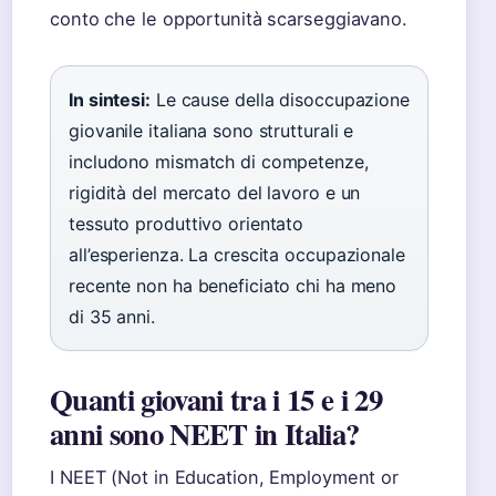
conto che le opportunità scarseggiavano.
In sintesi:
Le cause della disoccupazione
giovanile italiana sono strutturali e
includono mismatch di competenze,
rigidità del mercato del lavoro e un
tessuto produttivo orientato
all’esperienza. La crescita occupazionale
recente non ha beneficiato chi ha meno
di 35 anni.
Quanti giovani tra i 15 e i 29
anni sono NEET in Italia?
I NEET (Not in Education, Employment or