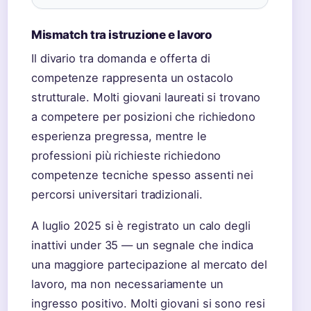
Mismatch tra istruzione e lavoro
Il divario tra domanda e offerta di
competenze rappresenta un ostacolo
strutturale. Molti giovani laureati si trovano
a competere per posizioni che richiedono
esperienza pregressa, mentre le
professioni più richieste richiedono
competenze tecniche spesso assenti nei
percorsi universitari tradizionali.
A luglio 2025 si è registrato un calo degli
inattivi under 35 — un segnale che indica
una maggiore partecipazione al mercato del
lavoro, ma non necessariamente un
ingresso positivo. Molti giovani si sono resi