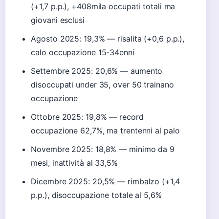
(+1,7 p.p.), +408mila occupati totali ma
giovani esclusi
Agosto 2025
: 19,3% — risalita (+0,6 p.p.),
calo occupazione 15-34enni
Settembre 2025
: 20,6% — aumento
disoccupati under 35, over 50 trainano
occupazione
Ottobre 2025
: 19,8% — record
occupazione 62,7%, ma trentenni al palo
Novembre 2025
: 18,8% — minimo da 9
mesi, inattività al 33,5%
Dicembre 2025
: 20,5% — rimbalzo (+1,4
p.p.), disoccupazione totale al 5,6%