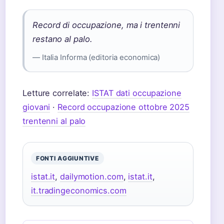
Record di occupazione, ma i trentenni
restano al palo.
— Italia Informa (editoria economica)
Letture correlate:
ISTAT dati occupazione
giovani
·
Record occupazione ottobre 2025
trentenni al palo
FONTI AGGIUNTIVE
istat.it
,
dailymotion.com
,
istat.it
,
it.tradingeconomics.com