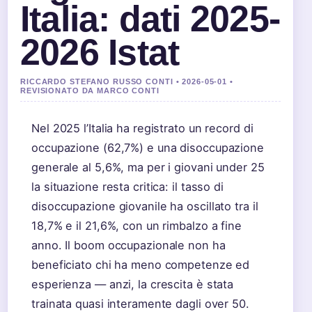
Italia: dati 2025-
2026 Istat
RICCARDO STEFANO RUSSO CONTI • 2026-05-01 •
REVISIONATO DA MARCO CONTI
Nel 2025 l’Italia ha registrato un record di
occupazione (62,7%) e una disoccupazione
generale al 5,6%, ma per i giovani under 25
la situazione resta critica: il tasso di
disoccupazione giovanile ha oscillato tra il
18,7% e il 21,6%, con un rimbalzo a fine
anno. Il boom occupazionale non ha
beneficiato chi ha meno competenze ed
esperienza — anzi, la crescita è stata
trainata quasi interamente dagli over 50.