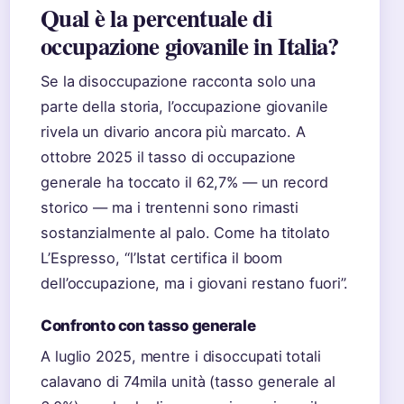
Qual è la percentuale di
occupazione giovanile in Italia?
Se la disoccupazione racconta solo una
parte della storia, l’occupazione giovanile
rivela un divario ancora più marcato. A
ottobre 2025 il tasso di occupazione
generale ha toccato il 62,7% — un record
storico — ma i trentenni sono rimasti
sostanzialmente al palo. Come ha titolato
L’Espresso, “l’Istat certifica il boom
dell’occupazione, ma i giovani restano fuori”.
Confronto con tasso generale
A luglio 2025, mentre i disoccupati totali
calavano di 74mila unità (tasso generale al