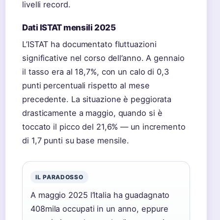
livelli record.
Dati ISTAT mensili 2025
L’ISTAT ha documentato fluttuazioni
significative nel corso dell’anno. A gennaio
il tasso era al 18,7%, con un calo di 0,3
punti percentuali rispetto al mese
precedente. La situazione è peggiorata
drasticamente a maggio, quando si è
toccato il picco del 21,6% — un incremento
di 1,7 punti su base mensile.
IL PARADOSSO
A maggio 2025 l’Italia ha guadagnato
408mila occupati in un anno, eppure