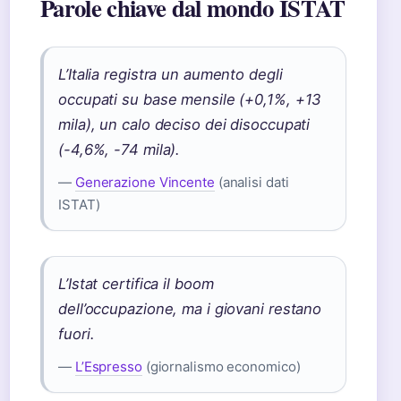
Parole chiave dal mondo ISTAT
L’Italia registra un aumento degli
occupati su base mensile (+0,1%, +13
mila), un calo deciso dei disoccupati
(-4,6%, -74 mila).
—
Generazione Vincente
(analisi dati
ISTAT)
L’Istat certifica il boom
dell’occupazione, ma i giovani restano
fuori.
—
L’Espresso
(giornalismo economico)