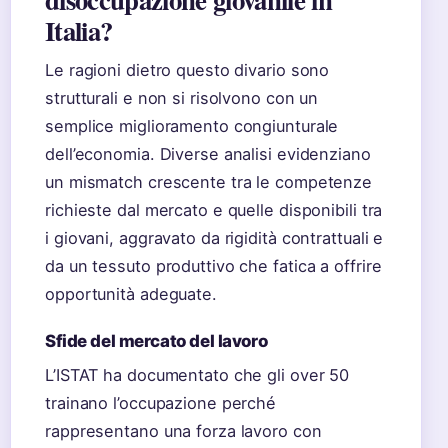
Italia?
Le ragioni dietro questo divario sono
strutturali e non si risolvono con un
semplice miglioramento congiunturale
dell’economia. Diverse analisi evidenziano
un mismatch crescente tra le competenze
richieste dal mercato e quelle disponibili tra
i giovani, aggravato da rigidità contrattuali e
da un tessuto produttivo che fatica a offrire
opportunità adeguate.
Sfide del mercato del lavoro
L’ISTAT ha documentato che gli over 50
trainano l’occupazione perché
rappresentano una forza lavoro con