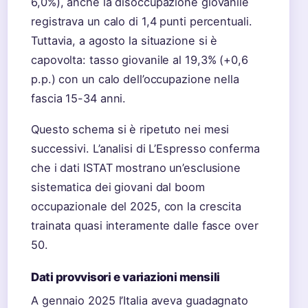
6,0%), anche la disoccupazione giovanile
registrava un calo di 1,4 punti percentuali.
Tuttavia, a agosto la situazione si è
capovolta: tasso giovanile al 19,3% (+0,6
p.p.) con un calo dell’occupazione nella
fascia 15-34 anni.
Questo schema si è ripetuto nei mesi
successivi. L’analisi di L’Espresso conferma
che i dati ISTAT mostrano un’esclusione
sistematica dei giovani dal boom
occupazionale del 2025, con la crescita
trainata quasi interamente dalle fasce over
50.
Dati provvisori e variazioni mensili
A gennaio 2025 l’Italia aveva guadagnato