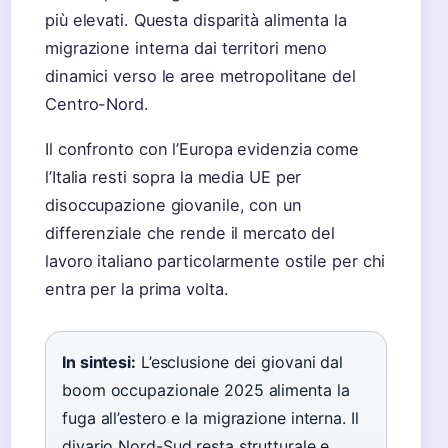
più elevati. Questa disparità alimenta la
migrazione interna dai territori meno
dinamici verso le aree metropolitane del
Centro-Nord.
Il confronto con l’Europa evidenzia come
l’Italia resti sopra la media UE per
disoccupazione giovanile, con un
differenziale che rende il mercato del
lavoro italiano particolarmente ostile per chi
entra per la prima volta.
In sintesi:
L’esclusione dei giovani dal
boom occupazionale 2025 alimenta la
fuga all’estero e la migrazione interna. Il
divario Nord-Sud resta strutturale e