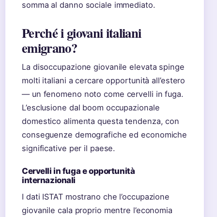
somma al danno sociale immediato.
Perché i giovani italiani
emigrano?
La disoccupazione giovanile elevata spinge
molti italiani a cercare opportunità all’estero
— un fenomeno noto come cervelli in fuga.
L’esclusione dal boom occupazionale
domestico alimenta questa tendenza, con
conseguenze demografiche ed economiche
significative per il paese.
Cervelli in fuga e opportunità
internazionali
I dati ISTAT mostrano che l’occupazione
giovanile cala proprio mentre l’economia