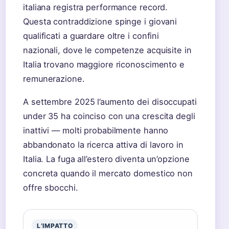
italiana registra performance record.
Questa contraddizione spinge i giovani
qualificati a guardare oltre i confini
nazionali, dove le competenze acquisite in
Italia trovano maggiore riconoscimento e
remunerazione.
A settembre 2025 l’aumento dei disoccupati
under 35 ha coinciso con una crescita degli
inattivi — molti probabilmente hanno
abbandonato la ricerca attiva di lavoro in
Italia. La fuga all’estero diventa un’opzione
concreta quando il mercato domestico non
offre sbocchi.
L’IMPATTO