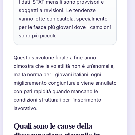
I dati ISTAT mensili sono provvisori e
soggetti a revisioni. Le tendenze
vanno lette con cautela, specialmente
per le fasce più giovani dove i campioni
sono più piccoli.
Questo scivolone finale a fine anno
dimostra che la volatilità non è un’anomalia,
ma la norma per i giovani italiani: ogni
miglioramento congiunturale viene annullato
con pari rapidità quando mancano le
condizioni strutturali per l’inserimento
lavorativo.
Quali sono le cause della
disoccupazione giovanile in