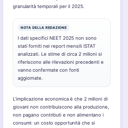
granularità temporali per il 2025.
NOTA DELLA REDAZIONE
I dati specifici NEET 2025 non sono
stati forniti nei report mensili ISTAT
analizzati. Le stime di circa 2 milioni si
riferiscono alle rilevazioni precedenti e
vanno confermate con fonti
aggiornate.
L’implicazione economica è che 2 milioni di
giovani non contribuiscono alla produzione,
non pagano contributi e non alimentano i
consumi: un costo opportunità che si