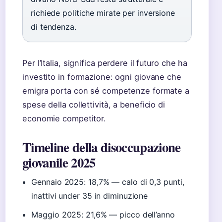
richiede politiche mirate per inversione
di tendenza.
Per l’Italia, significa perdere il futuro che ha
investito in formazione: ogni giovane che
emigra porta con sé competenze formate a
spese della collettività, a beneficio di
economie competitor.
Timeline della disoccupazione
giovanile 2025
Gennaio 2025
: 18,7% — calo di 0,3 punti,
inattivi under 35 in diminuzione
Maggio 2025
: 21,6% — picco dell’anno