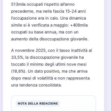
513mila occupati rispetto all’anno
precedente, ma nella fascia 15-24 anni
l’occupazione era in calo. Una dinamica
simile si è verificata a maggio: +408mila
occupati su base annua, ma con un
aumento della disoccupazione giovanile.
A novembre 2025, con il tasso inattività al
33,5%, la disoccupazione giovanile ha
toccato il minimo degli ultimi nove mesi
(18,8%). Un dato positivo, ma che arriva
dopo mesi di volatilità e non rappresenta
una tendenza consolidata.
NOTA DELLA REDAZIONE