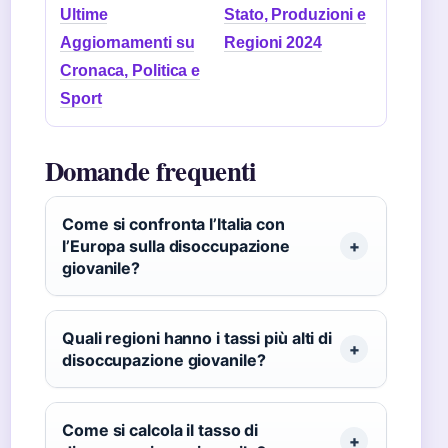
Ultime
Stato, Produzioni e
Aggiornamenti su
Regioni 2024
Cronaca, Politica e
Sport
Domande frequenti
Come si confronta l’Italia con
l’Europa sulla disoccupazione
giovanile?
Quali regioni hanno i tassi più alti di
disoccupazione giovanile?
Come si calcola il tasso di