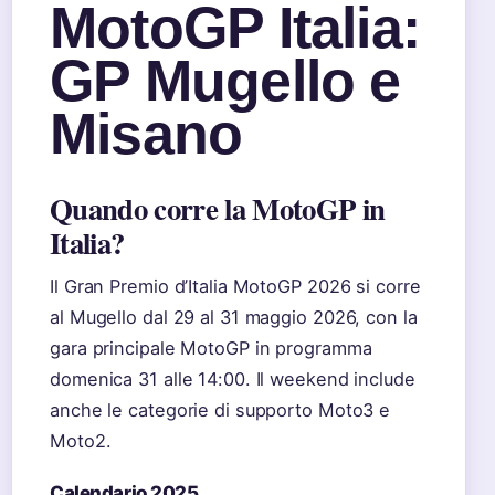
MotoGP Italia:
GP Mugello e
Misano
Quando corre la MotoGP in
Italia?
Il Gran Premio d’Italia MotoGP 2026 si corre
al Mugello dal 29 al 31 maggio 2026, con la
gara principale MotoGP in programma
domenica 31 alle 14:00. Il weekend include
anche le categorie di supporto Moto3 e
Moto2.
Calendario 2025