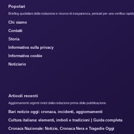
Popolari
Briefing quotidiani della redazione e risorse di trasparenza, pensati per una verifica rapid
Chi siamo
Contatti
Storia
Informativa sulla privacy
Informativa cookie
Notiziario
Articoli recenti
Aggiornamenti urgenti rivisti dalla redazione prima della pubblicazione.
Bari notizie oggi: cronaca, incidenti, aggiornamenti
Cultura italiana: elementi, imboli e tradizioni | Guida completa
Cronaca Nazionale: Notizie, Cronaca Nera e Tragedie Oggi