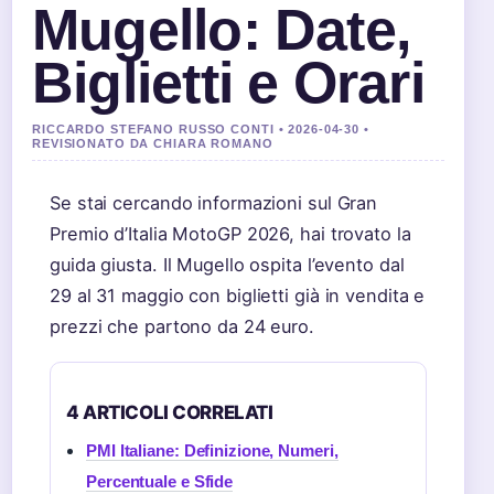
Mugello: Date,
Biglietti e Orari
RICCARDO STEFANO RUSSO CONTI • 2026-04-30 •
REVISIONATO DA CHIARA ROMANO
Se stai cercando informazioni sul Gran
Premio d’Italia MotoGP 2026, hai trovato la
guida giusta. Il Mugello ospita l’evento dal
29 al 31 maggio con biglietti già in vendita e
prezzi che partono da 24 euro.
4 ARTICOLI CORRELATI
PMI Italiane: Definizione, Numeri,
Percentuale e Sfide