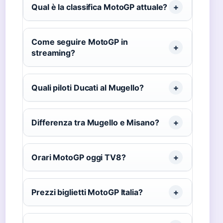
Qual è la classifica MotoGP attuale?
Come seguire MotoGP in
streaming?
Quali piloti Ducati al Mugello?
Differenza tra Mugello e Misano?
Orari MotoGP oggi TV8?
Prezzi biglietti MotoGP Italia?