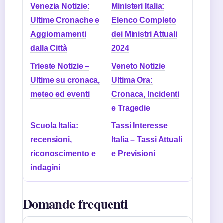
Venezia Notizie:
Ministeri Italia:
Ultime Cronache e
Elenco Completo
Aggiornamenti
dei Ministri Attuali
dalla Città
2024
Trieste Notizie –
Veneto Notizie
Ultime su cronaca,
Ultima Ora:
meteo ed eventi
Cronaca, Incidenti
e Tragedie
Scuola Italia:
Tassi Interesse
recensioni,
Italia – Tassi Attuali
riconoscimento e
e Previsioni
indagini
Domande frequenti