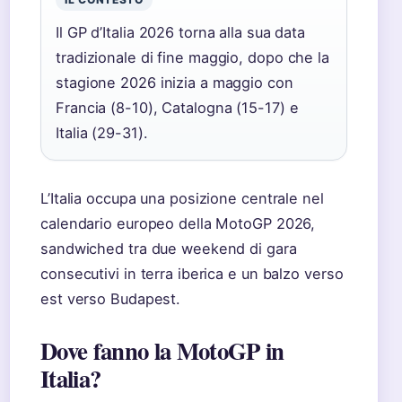
Il GP d’Italia 2026 torna alla sua data
tradizionale di fine maggio, dopo che la
stagione 2026 inizia a maggio con
Francia (8-10), Catalogna (15-17) e
Italia (29-31).
L’Italia occupa una posizione centrale nel
calendario europeo della MotoGP 2026,
sandwiched tra due weekend di gara
consecutivi in terra iberica e un balzo verso
est verso Budapest.
Dove fanno la MotoGP in
Italia?