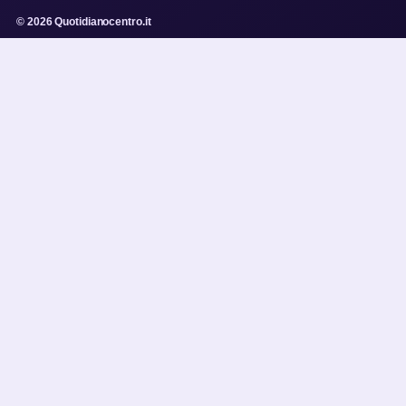
© 2026 Quotidianocentro.it