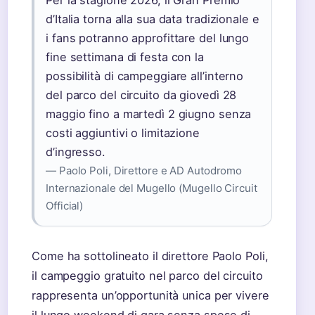
Per la stagione 2026, il Gran Premio
d’Italia torna alla sua data tradizionale e
i fans potranno approfittare del lungo
fine settimana di festa con la
possibilità di campeggiare all’interno
del parco del circuito da giovedì 28
maggio fino a martedì 2 giugno senza
costi aggiuntivi o limitazione
d’ingresso.
— Paolo Poli, Direttore e AD Autodromo
Internazionale del Mugello (Mugello Circuit
Official)
Come ha sottolineato il direttore Paolo Poli,
il campeggio gratuito nel parco del circuito
rappresenta un’opportunità unica per vivere