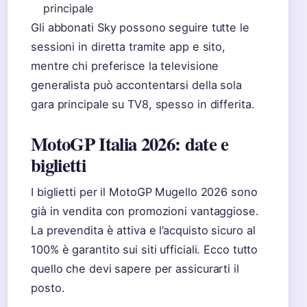
principale
Gli abbonati Sky possono seguire tutte le
sessioni in diretta tramite app e sito,
mentre chi preferisce la televisione
generalista può accontentarsi della sola
gara principale su TV8, spesso in differita.
MotoGP Italia 2026: date e
biglietti
I biglietti per il MotoGP Mugello 2026 sono
già in vendita con promozioni vantaggiose.
La prevendita è attiva e l’acquisto sicuro al
100% è garantito sui siti ufficiali. Ecco tutto
quello che devi sapere per assicurarti il
posto.