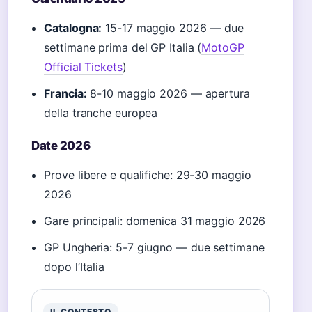
Catalogna:
15-17 maggio 2026 — due
settimane prima del GP Italia (
MotoGP
Official Tickets
)
Francia:
8-10 maggio 2026 — apertura
della tranche europea
Date 2026
Prove libere e qualifiche: 29-30 maggio
2026
Gare principali: domenica 31 maggio 2026
GP Ungheria: 5-7 giugno — due settimane
dopo l’Italia
IL CONTESTO