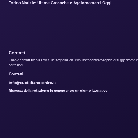
Torino Notizie: Ultime Cronache e Aggiornamenti Oggi
Contatti
Canale contatti focalizzato sulle segnalazioni, con instradamento rapido di suggerimenti e
correzioni.
Contatti
info@quotidianocentro.it
Risposta della redazione: in genere entro un giorno lavorativo.