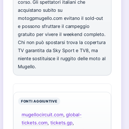
corso. Gli spettatori italiani che
acquistano subito su
motogpmugello.com evitano il sold-out
e possono sfruttare il campeggio
gratuito per vivere il weekend completo.
Chi non può spostarsi trova la copertura
TV garantita da Sky Sport e TV8, ma
niente sostituisce il ruggito delle moto al
Mugello.
FONTI AGGIUNTIVE
mugellocircuit.com
,
global-
tickets.com
,
tickets.gp
,