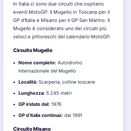
In Italia ci sono due circuiti che ospitano
eventi MotoGP: il Mugello in Toscana per il
GP d’Italia e Misano per il GP San Marino. Il
Mugello è considerato uno dei circuiti più
veloci e pittoreschi del calendario MotoGP.
Circuito Mugello
Nome completo:
Autodromo
Internazionale del Mugello
Località:
Scarperia, colline toscane
Lunghezza:
5.245 metri
GP iridato dal:
1976
GP d’Italia continuo:
dal 1991
Circuito Misano