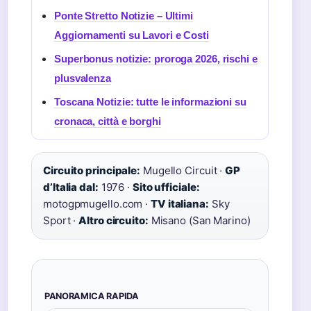
Ponte Stretto Notizie – Ultimi
Aggiornamenti su Lavori e Costi
Superbonus notizie: proroga 2026, rischi e
plusvalenza
Toscana Notizie: tutte le informazioni su
cronaca, città e borghi
Circuito principale:
Mugello Circuit ·
GP
d’Italia dal:
1976 ·
Sito ufficiale:
motogpmugello.com ·
TV italiana:
Sky
Sport ·
Altro circuito:
Misano (San Marino)
PANORAMICA RAPIDA