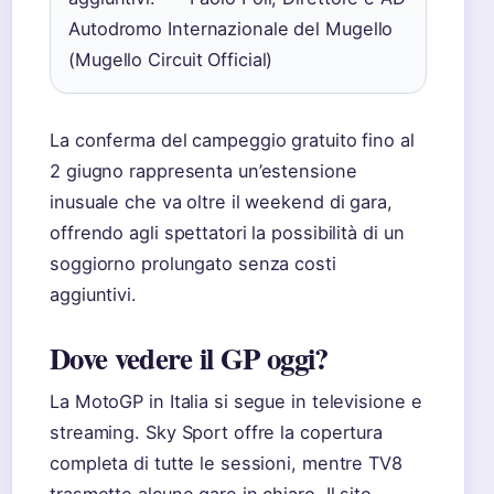
Autodromo Internazionale del Mugello
(Mugello Circuit Official)
La conferma del campeggio gratuito fino al
2 giugno rappresenta un’estensione
inusuale che va oltre il weekend di gara,
offrendo agli spettatori la possibilità di un
soggiorno prolungato senza costi
aggiuntivi.
Dove vedere il GP oggi?
La MotoGP in Italia si segue in televisione e
streaming. Sky Sport offre la copertura
completa di tutte le sessioni, mentre TV8