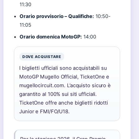
11:30
Orario provvisorio – Qualifiche:
10:50-
11:05
Orario domenica MotoGP:
14:00
DOVE ACQUISTARE
I biglietti ufficiali sono acquistabili su
MotoGP Mugello Official, TicketOne e
mugellocircuit.com. L’acquisto sicuro è
garantito al 100% sui siti ufficiali.
TicketOne offre anche biglietti ridotti
Junior e FMI/FO/U18.