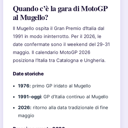
Quando c’è la gara di MotoGP
al Mugello?
Il Mugello ospita il Gran Premio d’Italia dal
1991 in modo ininterrotto. Per il 2026, le
date confermate sono il weekend del 29-31
maggio. Il calendario MotoGP 2026
posiziona l’Italia tra Catalogna e Ungheria.
Date storiche
1976:
primo GP iridato al Mugello
1991-oggi:
GP d’Italia continuo al Mugello
2026:
ritorno alla data tradizionale di fine
maggio