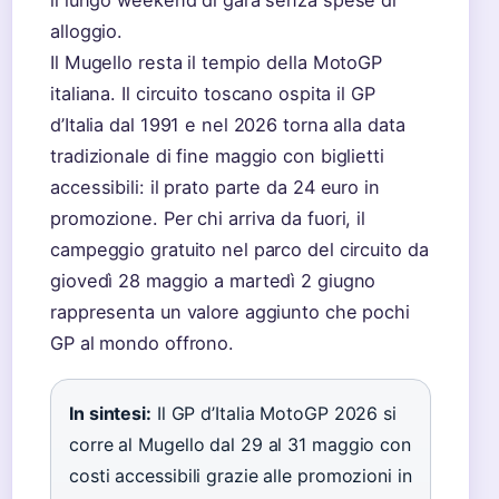
il lungo weekend di gara senza spese di
alloggio.
Il Mugello resta il tempio della MotoGP
italiana. Il circuito toscano ospita il GP
d’Italia dal 1991 e nel 2026 torna alla data
tradizionale di fine maggio con biglietti
accessibili: il prato parte da 24 euro in
promozione. Per chi arriva da fuori, il
campeggio gratuito nel parco del circuito da
giovedì 28 maggio a martedì 2 giugno
rappresenta un valore aggiunto che pochi
GP al mondo offrono.
In sintesi:
Il GP d’Italia MotoGP 2026 si
corre al Mugello dal 29 al 31 maggio con
costi accessibili grazie alle promozioni in