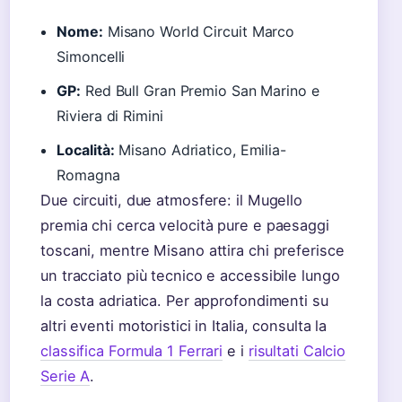
Nome:
Misano World Circuit Marco
Simoncelli
GP:
Red Bull Gran Premio San Marino e
Riviera di Rimini
Località:
Misano Adriatico, Emilia-
Romagna
Due circuiti, due atmosfere: il Mugello
premia chi cerca velocità pure e paesaggi
toscani, mentre Misano attira chi preferisce
un tracciato più tecnico e accessibile lungo
la costa adriatica. Per approfondimenti su
altri eventi motoristici in Italia, consulta la
classifica Formula 1 Ferrari
e i
risultati Calcio
Serie A
.