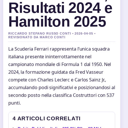
Risultati 2024 e
Hamilton 2025
RICCARDO STEFANO RUSSO CONTI • 2026-04-05 •
REVISIONATO DA MARCO CONTI
La Scuderia Ferrari rappresenta l’unica squadra
italiana presente ininterrottamente nel
campionato mondiale di Formula 1 dal 1950. Nel
2024, la formazione guidata da Fred Vasseur
compete con Charles Leclerc e Carlos Sainz Jr.,
accumulando podi significativi e posizionandosi al
secondo posto nella classifica Costruttori con 537
punti.
4 ARTICOLI CORRELATI