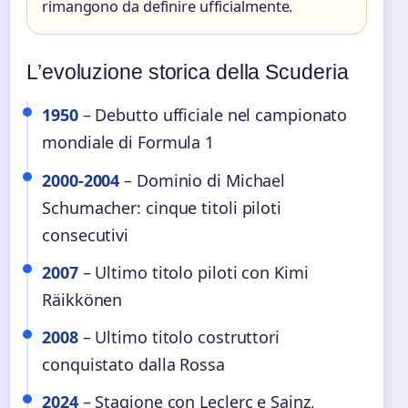
rimangono da definire ufficialmente.
L’evoluzione storica della Scuderia
1950
– Debutto ufficiale nel campionato
mondiale di Formula 1
2000-2004
– Dominio di Michael
Schumacher: cinque titoli piloti
consecutivi
2007
– Ultimo titolo piloti con Kimi
Räikkönen
2008
– Ultimo titolo costruttori
conquistato dalla Rossa
2024
– Stagione con Leclerc e Sainz,