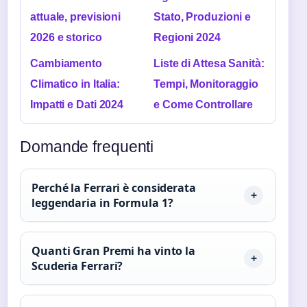
attuale, previsioni
Stato, Produzioni e
2026 e storico
Regioni 2024
Cambiamento
Liste di Attesa Sanità:
Climatico in Italia:
Tempi, Monitoraggio
Impatti e Dati 2024
e Come Controllare
Domande frequenti
Perché la Ferrari è considerata
leggendaria in Formula 1?
Quanti Gran Premi ha vinto la
Scuderia Ferrari?