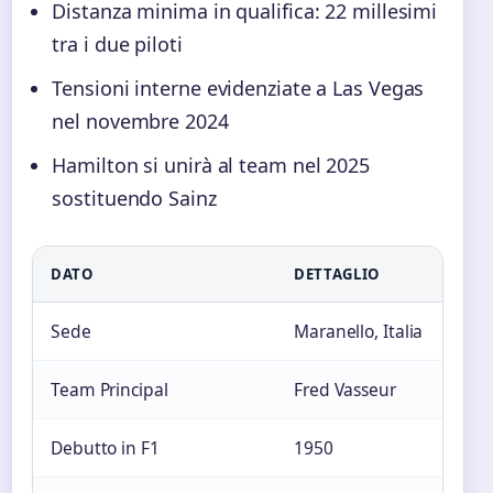
Distanza minima in qualifica: 22 millesimi
tra i due piloti
Tensioni interne evidenziate a Las Vegas
nel novembre 2024
Hamilton si unirà al team nel 2025
sostituendo Sainz
DATO
DETTAGLIO
Sede
Maranello, Italia
Team Principal
Fred Vasseur
Debutto in F1
1950