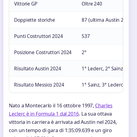
Vittorie GP
Oltre 240
Doppiette storiche
87 (ultima Austin 2024)
Punti Costruttori 2024
537
Posizione Costruttori 2024
2°
Risultato Austin 2024
1° Leclerc, 2° Sainz
Risultato Messico 2024
1° Sainz, 3° Leclerc
Nato a Montecarlo il 16 ottobre 1997,
Charles
Leclerc è in Formula 1 dal 2016
. La sua ottava
vittoria in carriera è arrivata ad Austin nel 2024,
con un tempo di gara di 1:35:09.639 e un giro