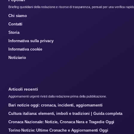
Briefing quotidiani della redazione e risorse di trasparenza, pensati per una verifica rapid
Chi siamo
Contatti
Storia
Informativa sulla privacy
Informativa cookie
Notiziario
Articoli recenti
Aggiornamenti urgenti rivisti dalla redazione prima della pubblicazione.
Bari notizie oggi: cronaca, incidenti, aggiornamenti
Cultura italiana: elementi, imboli e tradizioni | Guida completa
Cronaca Nazionale: Notizie, Cronaca Nera e Tragedie Oggi
Torino Notizie: Ultime Cronache e Aggiornamenti Oggi