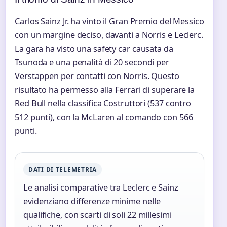
Carlos Sainz Jr. ha vinto il Gran Premio del Messico
con un margine deciso, davanti a Norris e Leclerc.
La gara ha visto una safety car causata da
Tsunoda e una penalità di 20 secondi per
Verstappen per contatti con Norris. Questo
risultato ha permesso alla Ferrari di superare la
Red Bull nella classifica Costruttori (537 contro
512 punti), con la McLaren al comando con 566
punti.
DATI DI TELEMETRIA
Le analisi comparative tra Leclerc e Sainz
evidenziano differenze minime nelle
qualifiche, con scarti di soli 22 millesimi