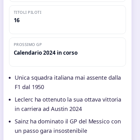
TITOLI PILOTI
16
PROSSIMO GP
Calendario 2024 in corso
Unica squadra italiana mai assente dalla
F1 dal 1950
Leclerc ha ottenuto la sua ottava vittoria
in carriera ad Austin 2024
Sainz ha dominato il GP del Messico con
un passo gara insostenibile