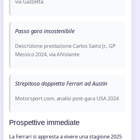
via Gazzetta
Passo gara insostenibile
Descrizione prestazione Carlos Sainz Jr., GP
Messico 2024, via AlVolante
Strepitosa doppietta Ferrari ad Austin
Motorsport.com, analisi post-gara USA 2024
Prospettive immediate
La Ferrari si appresta a vivere una stagione 2025