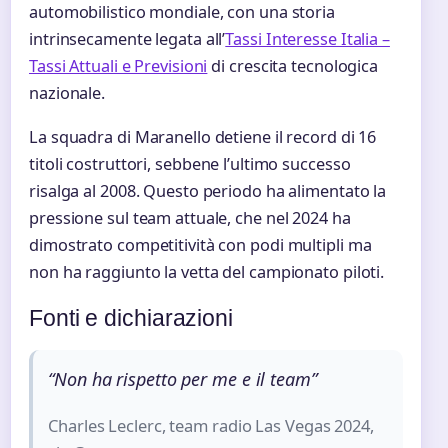
automobilistico mondiale, con una storia
intrinsecamente legata all’
Tassi Interesse Italia –
Tassi Attuali e Previsioni
di crescita tecnologica
nazionale.
La squadra di Maranello detiene il record di 16
titoli costruttori, sebbene l’ultimo successo
risalga al 2008. Questo periodo ha alimentato la
pressione sul team attuale, che nel 2024 ha
dimostrato competitività con podi multipli ma
non ha raggiunto la vetta del campionato piloti.
Fonti e dichiarazioni
“Non ha rispetto per me e il team”
Charles Leclerc, team radio Las Vegas 2024,