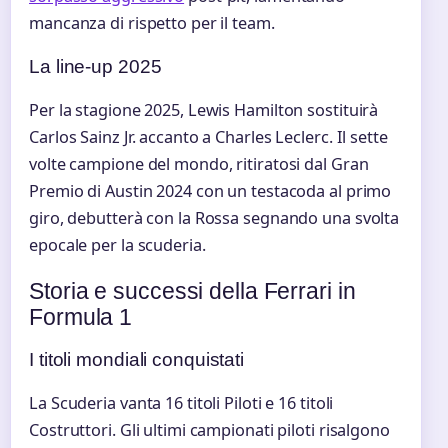
mancanza di rispetto per il team.
La line-up 2025
Per la stagione 2025, Lewis Hamilton sostituirà
Carlos Sainz Jr. accanto a Charles Leclerc. Il sette
volte campione del mondo, ritiratosi dal Gran
Premio di Austin 2024 con un testacoda al primo
giro, debutterà con la Rossa segnando una svolta
epocale per la scuderia.
Storia e successi della Ferrari in
Formula 1
I titoli mondiali conquistati
La Scuderia vanta 16 titoli Piloti e 16 titoli
Costruttori. Gli ultimi campionati piloti risalgono