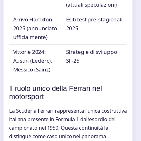
(attuali speculazioni)
Arrivo Hamilton
Esiti test pre-stagionali
2025 (annunciato
2025
ufficialmente)
Vittorie 2024:
Strategie di sviluppo
Austin (Leclerc),
SF-25
Messico (Sainz)
Il ruolo unico della Ferrari nel
motorsport
La Scuderia Ferrari rappresenta l’unica costruttiva
italiana presente in Formula 1 dall’esordio del
campionato nel 1950. Questa continuità la
distingue come caso unico nel panorama