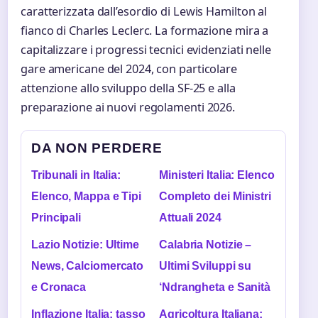
caratterizzata dall’esordio di Lewis Hamilton al
fianco di Charles Leclerc. La formazione mira a
capitalizzare i progressi tecnici evidenziati nelle
gare americane del 2024, con particolare
attenzione allo sviluppo della SF-25 e alla
preparazione ai nuovi regolamenti 2026.
DA NON PERDERE
Tribunali in Italia:
Ministeri Italia: Elenco
Elenco, Mappa e Tipi
Completo dei Ministri
Principali
Attuali 2024
Lazio Notizie: Ultime
Calabria Notizie –
News, Calciomercato
Ultimi Sviluppi su
e Cronaca
‘Ndrangheta e Sanità
Inflazione Italia: tasso
Agricoltura Italiana: