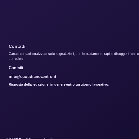
Contatti
Canale contatti focalizzato sulle segnalazioni, con instradamento rapido di suggerimenti e
correzioni.
Contatti
info@quotidianocentro.it
Risposta della redazione: in genere entro un giorno lavorativo.