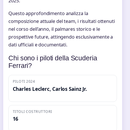
2025.
Questo approfondimento analizza la
composizione attuale del team, i risultati ottenuti
nel corso dell’anno, il palmares storico e le
prospettive future, attingendo esclusivamente a
dati ufficiali e documentati.
Chi sono i piloti della Scuderia
Ferrari?
PILOTI 2024
Charles Leclerc, Carlos Sainz Jr.
TITOLI COSTRUTTORI
16