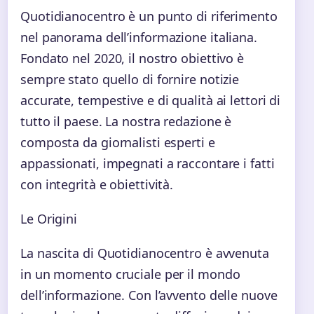
Quotidianocentro è un punto di riferimento
nel panorama dell’informazione italiana.
Fondato nel 2020, il nostro obiettivo è
sempre stato quello di fornire notizie
accurate, tempestive e di qualità ai lettori di
tutto il paese. La nostra redazione è
composta da giornalisti esperti e
appassionati, impegnati a raccontare i fatti
con integrità e obiettività.
Le Origini
La nascita di Quotidianocentro è avvenuta
in un momento cruciale per il mondo
dell’informazione. Con l’avvento delle nuove