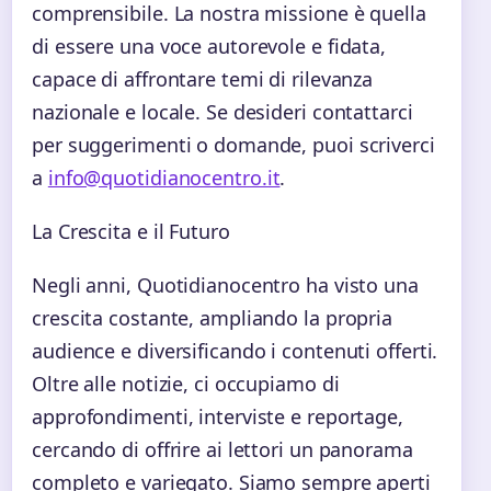
comprensibile. La nostra missione è quella
di essere una voce autorevole e fidata,
capace di affrontare temi di rilevanza
nazionale e locale. Se desideri contattarci
per suggerimenti o domande, puoi scriverci
a
info@quotidianocentro.it
.
La Crescita e il Futuro
Negli anni, Quotidianocentro ha visto una
crescita costante, ampliando la propria
audience e diversificando i contenuti offerti.
Oltre alle notizie, ci occupiamo di
approfondimenti, interviste e reportage,
cercando di offrire ai lettori un panorama
completo e variegato. Siamo sempre aperti