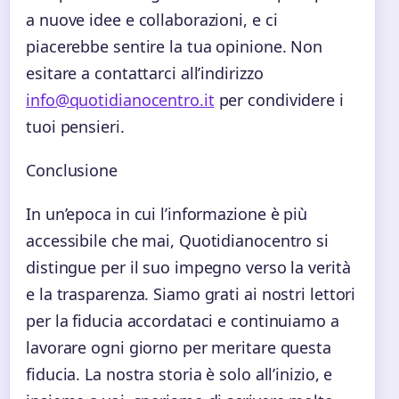
a nuove idee e collaborazioni, e ci
piacerebbe sentire la tua opinione. Non
esitare a contattarci all’indirizzo
info@quotidianocentro.it
per condividere i
tuoi pensieri.
Conclusione
In un’epoca in cui l’informazione è più
accessibile che mai, Quotidianocentro si
distingue per il suo impegno verso la verità
e la trasparenza. Siamo grati ai nostri lettori
per la fiducia accordataci e continuiamo a
lavorare ogni giorno per meritare questa
fiducia. La nostra storia è solo all’inizio, e