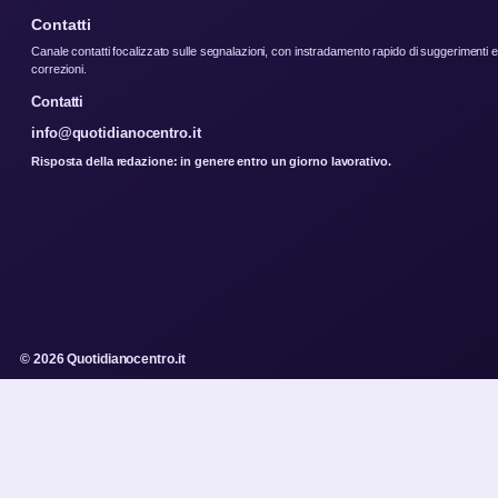
Contatti
Canale contatti focalizzato sulle segnalazioni, con instradamento rapido di suggerimenti e
correzioni.
Contatti
info@quotidianocentro.it
Risposta della redazione: in genere entro un giorno lavorativo.
© 2026 Quotidianocentro.it