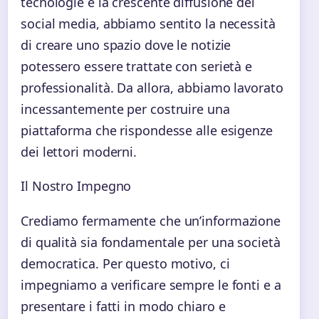
tecnologie e la crescente diffusione dei
social media, abbiamo sentito la necessità
di creare uno spazio dove le notizie
potessero essere trattate con serietà e
professionalità. Da allora, abbiamo lavorato
incessantemente per costruire una
piattaforma che rispondesse alle esigenze
dei lettori moderni.
Il Nostro Impegno
Crediamo fermamente che un’informazione
di qualità sia fondamentale per una società
democratica. Per questo motivo, ci
impegniamo a verificare sempre le fonti e a
presentare i fatti in modo chiaro e