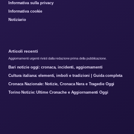
Informativa sulla privacy
Informativa cookie
Notiziario
Articoli recenti
Aggiornamenti urgenti rivisti dalla redazione prima della pubblicazione.
Bari notizie oggi: cronaca, incidenti, aggiornamenti
Cultura italiana: elementi, imboli e tradizioni | Guida completa
Cronaca Nazionale: Notizie, Cronaca Nera e Tragedie Oggi
Torino Notizie: Ultime Cronache e Aggiornamenti Oggi