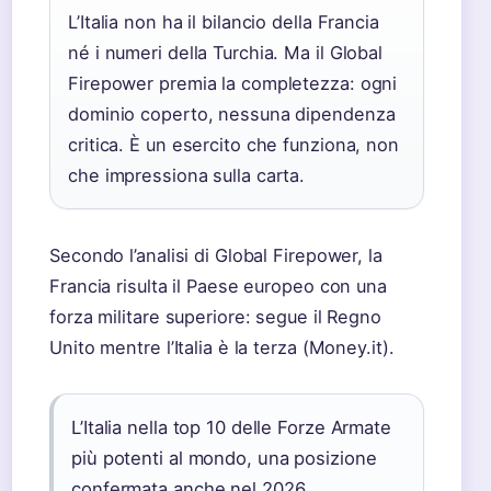
L’Italia non ha il bilancio della Francia
né i numeri della Turchia. Ma il Global
Firepower premia la completezza: ogni
dominio coperto, nessuna dipendenza
critica. È un esercito che funziona, non
che impressiona sulla carta.
Secondo l’analisi di Global Firepower, la
Francia risulta il Paese europeo con una
forza militare superiore: segue il Regno
Unito mentre l’Italia è la terza (Money.it).
L’Italia nella top 10 delle Forze Armate
più potenti al mondo, una posizione
confermata anche nel 2026.