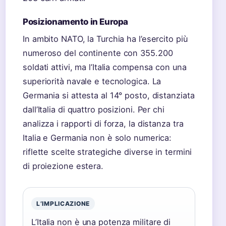
Posizionamento in Europa
In ambito NATO, la Turchia ha l’esercito più
numeroso del continente con 355.200
soldati attivi, ma l’Italia compensa con una
superiorità navale e tecnologica. La
Germania si attesta al 14° posto, distanziata
dall’Italia di quattro posizioni. Per chi
analizza i rapporti di forza, la distanza tra
Italia e Germania non è solo numerica:
riflette scelte strategiche diverse in termini
di proiezione estera.
L’IMPLICAZIONE
L’Italia non è una potenza militare di