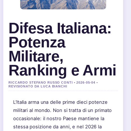
Difesa Italiana:
Potenza
Militare,
Ranking e Armi
RICCARDO STEFANO RUSSO CONTI • 2026-05-04 •
REVISIONATO DA LUCA BIANCHI
L’Italia arma una delle prime dieci potenze
militari al mondo. Non si tratta di un primato
occasionale: il nostro Paese mantiene la
stessa posizione da anni, e nel 2026 la