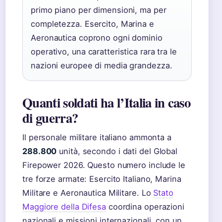
primo piano per dimensioni, ma per
completezza. Esercito, Marina e
Aeronautica coprono ogni dominio
operativo, una caratteristica rara tra le
nazioni europee di media grandezza.
Quanti soldati ha l’Italia in caso
di guerra?
Il personale militare italiano ammonta a
288.800
unità, secondo i dati del Global
Firepower 2026. Questo numero include le
tre forze armate: Esercito Italiano, Marina
Militare e Aeronautica Militare. Lo
Stato
Maggiore della Difesa
coordina operazioni
nazionali e missioni internazionali, con un