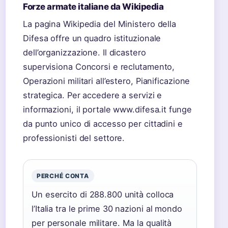
Forze armate italiane da Wikipedia
La pagina Wikipedia del Ministero della
Difesa offre un quadro istituzionale
dell’organizzazione. Il dicastero
supervisiona Concorsi e reclutamento,
Operazioni militari all’estero, Pianificazione
strategica. Per accedere a servizi e
informazioni, il portale www.difesa.it funge
da punto unico di accesso per cittadini e
professionisti del settore.
PERCHÉ CONTA
Un esercito di 288.800 unità colloca
l’Italia tra le prime 30 nazioni al mondo
per personale militare. Ma la qualità