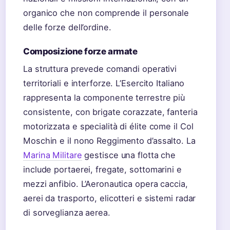
organico che non comprende il personale
delle forze dell’ordine.
Composizione forze armate
La struttura prevede comandi operativi
territoriali e interforze. L’Esercito Italiano
rappresenta la componente terrestre più
consistente, con brigate corazzate, fanteria
motorizzata e specialità di élite come il Col
Moschin e il nono Reggimento d’assalto. La
Marina Militare
gestisce una flotta che
include portaerei, fregate, sottomarini e
mezzi anfibio. L’Aeronautica opera caccia,
aerei da trasporto, elicotteri e sistemi radar
di sorveglianza aerea.