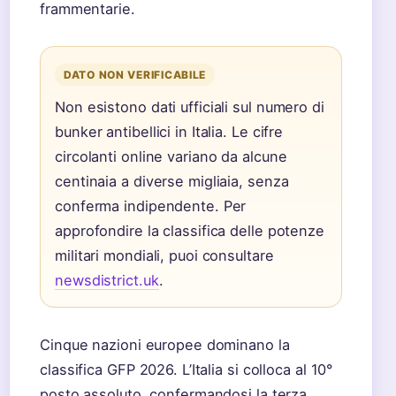
frammentarie.
DATO NON VERIFICABILE
Non esistono dati ufficiali sul numero di
bunker antibellici in Italia. Le cifre
circolanti online variano da alcune
centinaia a diverse migliaia, senza
conferma indipendente. Per
approfondire la classifica delle potenze
militari mondiali, puoi consultare
newsdistrict.uk
.
Cinque nazioni europee dominano la
classifica GFP 2026. L’Italia si colloca al 10°
posto assoluto, confermandosi la terza