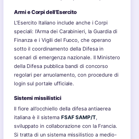
Armi e Corpi dell’Esercito
L’Esercito Italiano include anche i Corpi
speciali: l’Arma dei Carabinieri, la Guardia di
Finanza e i Vigili del Fuoco, che operano
sotto il coordinamento della Difesa in
scenari di emergenza nazionale. Il Ministero
della Difesa pubblica bandi di concorso
regolari per arruolamento, con procedure di
login sul portale ufficiale.
Sistemi missilistici
Il fiore all’occhiello della difesa antiaerea
italiana è il sistema
FSAF SAMP/T
,
sviluppato in collaborazione con la Francia.
Si tratta di un sistema missilistico a medio-