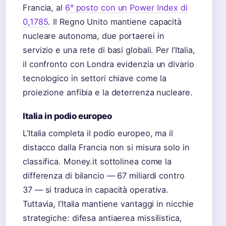
Francia, al
6° posto con un Power Index di
0,1785
. Il Regno Unito mantiene capacità
nucleare autonoma, due portaerei in
servizio e una rete di basi globali. Per l’Italia,
il confronto con Londra evidenzia un divario
tecnologico in settori chiave come la
proiezione anfibia e la deterrenza nucleare.
Italia in podio europeo
L’Italia completa il podio europeo, ma il
distacco dalla Francia non si misura solo in
classifica. Money.it sottolinea come la
differenza di bilancio — 67 miliardi contro
37 — si traduca in capacità operativa.
Tuttavia, l’Italia mantiene vantaggi in nicchie
strategiche: difesa antiaerea missilistica,