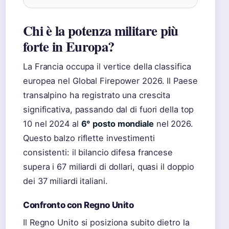
Chi è la potenza militare più
forte in Europa?
La Francia occupa il vertice della classifica
europea nel Global Firepower 2026. Il Paese
transalpino ha registrato una crescita
significativa, passando dal di fuori della top
10 nel 2024 al
6° posto mondiale
nel 2026.
Questo balzo riflette investimenti
consistenti: il bilancio difesa francese
supera i 67 miliardi di dollari, quasi il doppio
dei 37 miliardi italiani.
Confronto con Regno Unito
Il Regno Unito si posiziona subito dietro la