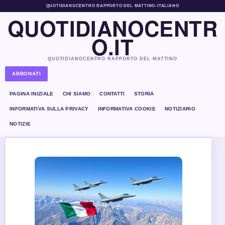
QUOTIDIANOCENTRO RAPPORTO DEL MATTINO
•
ITALIANO
QUOTIDIANOCENTR
O.IT
QUOTIDIANOCENTRO RAPPORTO DEL MATTINO
ABBONATI
PAGINA INIZIALE
CHI SIAMO
CONTATTI
STORIA
INFORMATIVA SULLA PRIVACY
INFORMATIVA COOKIE
NOTIZIARIO
NOTIZIE