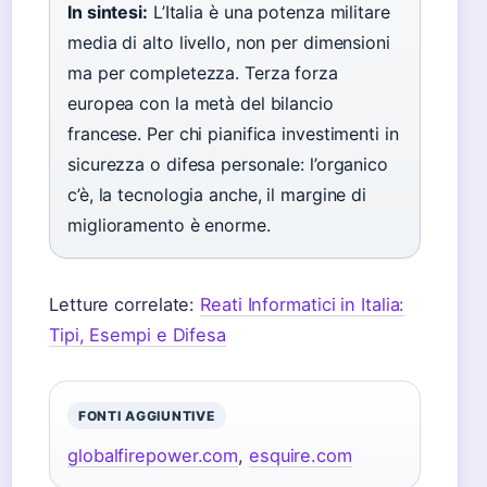
In sintesi:
L’Italia è una potenza militare
media di alto livello, non per dimensioni
ma per completezza. Terza forza
europea con la metà del bilancio
francese. Per chi pianifica investimenti in
sicurezza o difesa personale: l’organico
c’è, la tecnologia anche, il margine di
miglioramento è enorme.
Letture correlate:
Reati Informatici in Italia:
Tipi, Esempi e Difesa
FONTI AGGIUNTIVE
globalfirepower.com
,
esquire.com