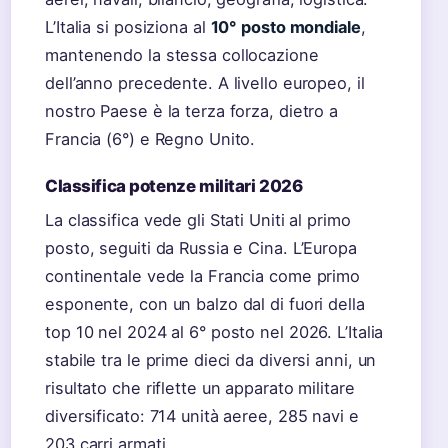
L’Italia si posiziona al
10° posto mondiale
,
mantenendo la stessa collocazione
dell’anno precedente. A livello europeo, il
nostro Paese è la terza forza, dietro a
Francia (6°) e Regno Unito.
Classifica potenze militari 2026
La classifica vede gli Stati Uniti al primo
posto, seguiti da Russia e Cina. L’Europa
continentale vede la Francia come primo
esponente, con un balzo dal di fuori della
top 10 nel 2024 al 6° posto nel 2026. L’Italia
stabile tra le prime dieci da diversi anni, un
risultato che riflette un apparato militare
diversificato: 714 unità aeree, 285 navi e
203 carri armati.