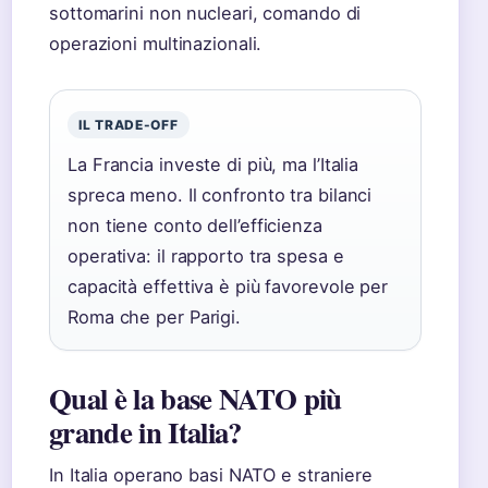
sottomarini non nucleari, comando di
operazioni multinazionali.
IL TRADE-OFF
La Francia investe di più, ma l’Italia
spreca meno. Il confronto tra bilanci
non tiene conto dell’efficienza
operativa: il rapporto tra spesa e
capacità effettiva è più favorevole per
Roma che per Parigi.
Qual è la base NATO più
grande in Italia?
In Italia operano basi NATO e straniere