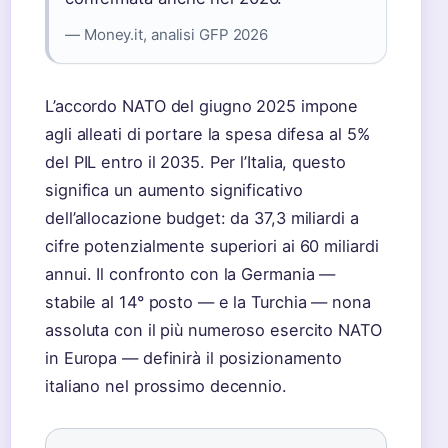
— Money.it, analisi GFP 2026
L’accordo NATO del giugno 2025 impone
agli alleati di portare la spesa difesa al 5%
del PIL entro il 2035. Per l’Italia, questo
significa un aumento significativo
dell’allocazione budget: da 37,3 miliardi a
cifre potenzialmente superiori ai 60 miliardi
annui. Il confronto con la Germania —
stabile al 14° posto — e la Turchia — nona
assoluta con il più numeroso esercito NATO
in Europa — definirà il posizionamento
italiano nel prossimo decennio.