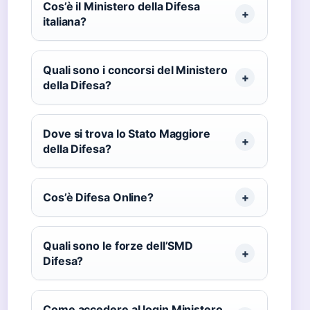
Cos’è il Ministero della Difesa
italiana?
Quali sono i concorsi del Ministero
della Difesa?
Dove si trova lo Stato Maggiore
della Difesa?
Cos’è Difesa Online?
Quali sono le forze dell’SMD
Difesa?
Come accedere al login Ministero