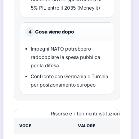
5% PIL entro il 2035 (Money.it)
Cosa viene dopo
4
Impegni NATO potrebbero
raddoppiare la spesa pubblica
per la difesa
Confronto con Germania e Turchia
per posizionamento europeo
Risorse e riferimenti istituzionali
VOCE
VALORE