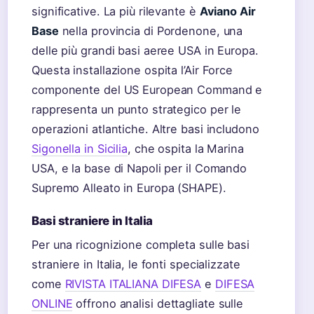
significative. La più rilevante è
Aviano Air
Base
nella provincia di Pordenone, una
delle più grandi basi aeree USA in Europa.
Questa installazione ospita l’Air Force
componente del US European Command e
rappresenta un punto strategico per le
operazioni atlantiche. Altre basi includono
Sigonella in Sicilia
, che ospita la Marina
USA, e la base di Napoli per il Comando
Supremo Alleato in Europa (SHAPE).
Basi straniere in Italia
Per una ricognizione completa sulle basi
straniere in Italia, le fonti specializzate
come
RIVISTA ITALIANA DIFESA
e
DIFESA
ONLINE
offrono analisi dettagliate sulle