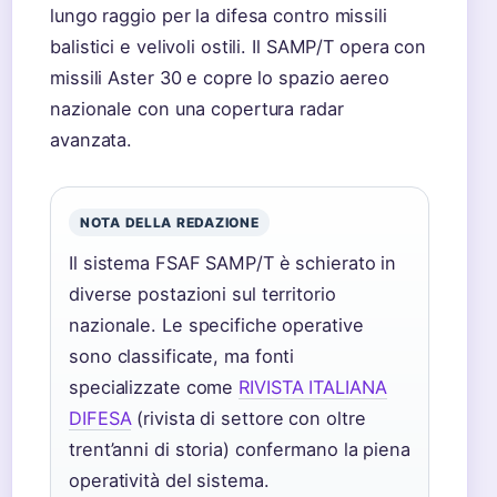
lungo raggio per la difesa contro missili
balistici e velivoli ostili. Il SAMP/T opera con
missili Aster 30 e copre lo spazio aereo
nazionale con una copertura radar
avanzata.
NOTA DELLA REDAZIONE
Il sistema FSAF SAMP/T è schierato in
diverse postazioni sul territorio
nazionale. Le specifiche operative
sono classificate, ma fonti
specializzate come
RIVISTA ITALIANA
DIFESA
(rivista di settore con oltre
trent’anni di storia) confermano la piena
operatività del sistema.