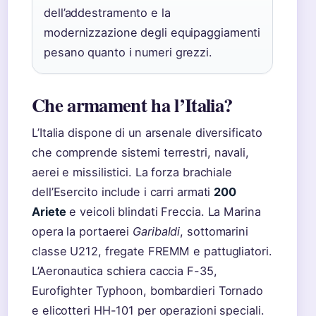
dell’addestramento e la
modernizzazione degli equipaggiamenti
pesano quanto i numeri grezzi.
Che armament ha l’Italia?
L’Italia dispone di un arsenale diversificato
che comprende sistemi terrestri, navali,
aerei e missilistici. La forza brachiale
dell’Esercito include i carri armati
200
Ariete
e veicoli blindati Freccia. La Marina
opera la portaerei
Garibaldi
, sottomarini
classe U212, fregate FREMM e pattugliatori.
L’Aeronautica schiera caccia F-35,
Eurofighter Typhoon, bombardieri Tornado
e elicotteri HH-101 per operazioni speciali.