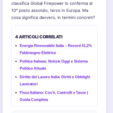
classifica Global Firepower lo conferma al
10° posto assoluto, terzo in Europa. Ma
cosa significa davvero, in termini concreti?
4 ARTICOLI CORRELATI
Energia Rinnovabile Italia – Record 41,2%
Fabbisogno Elettrico
Politica Italiana: Notizie Oggi e Sistema
Politico Attuale
Diritto del Lavoro Italia: Diritti e Obblighi
Lavoratori
Fisco Italiano: Cos’è, Controlli e Tasse |
Guida Completa