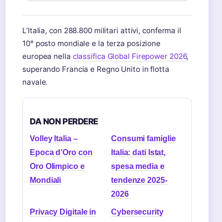
L’Italia, con 288.800 militari attivi, conferma il
10° posto mondiale e la terza posizione
europea nella
classifica Global Firepower 2026
,
superando Francia e Regno Unito in flotta
navale.
DA NON PERDERE
Volley Italia –
Consumi famiglie
Epoca d’Oro con
Italia: dati Istat,
Oro Olimpico e
spesa media e
Mondiali
tendenze 2025-
2026
Privacy Digitale in
Cybersecurity