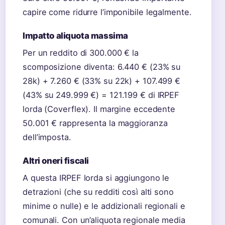
capire come ridurre l’imponibile legalmente.
Impatto aliquota massima
Per un reddito di 300.000 € la
scomposizione diventa: 6.440 € (23% su
28k) + 7.260 € (33% su 22k) + 107.499 €
(43% su 249.999 €) = 121.199 € di IRPEF
lorda (Coverflex). Il margine eccedente
50.001 € rappresenta la maggioranza
dell’imposta.
Altri oneri fiscali
A questa IRPEF lorda si aggiungono le
detrazioni (che su redditi così alti sono
minime o nulle) e le addizionali regionali e
comunali. Con un’aliquota regionale media