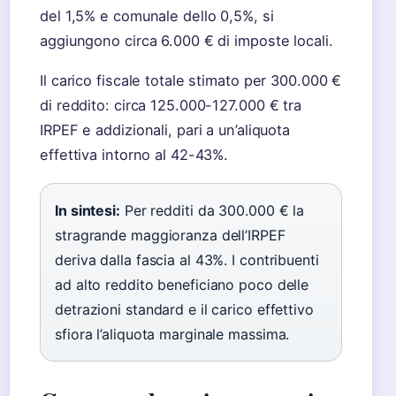
del 1,5% e comunale dello 0,5%, si
aggiungono circa 6.000 € di imposte locali.
Il carico fiscale totale stimato per 300.000 €
di reddito: circa 125.000-127.000 € tra
IRPEF e addizionali, pari a un’aliquota
effettiva intorno al 42-43%.
In sintesi:
Per redditi da 300.000 € la
stragrande maggioranza dell’IRPEF
deriva dalla fascia al 43%. I contribuenti
ad alto reddito beneficiano poco delle
detrazioni standard e il carico effettivo
sfiora l’aliquota marginale massima.