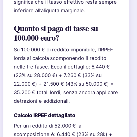
significa che il tasso effettivo resta sempre
inferiore all’aliquota marginale.
Quanto si paga di tasse su
100.000 euro?
Su 100.000 € di reddito imponibile, l’IRPEF
lorda si calcola scomponendo il reddito
nelle tre fasce. Ecco il dettaglio: 6.440 €
(23% su 28.000 €) + 7.260 € (33% su
22.000 €) + 21.500 € (43% su 50.000 €) =
35.200 € totali lordi, senza ancora applicare
detrazioni e addizionali.
Calcolo IRPEF dettagliato
Per un reddito di 52.000 € la
scomposizione è: 6.440 € (23% su 28k) +