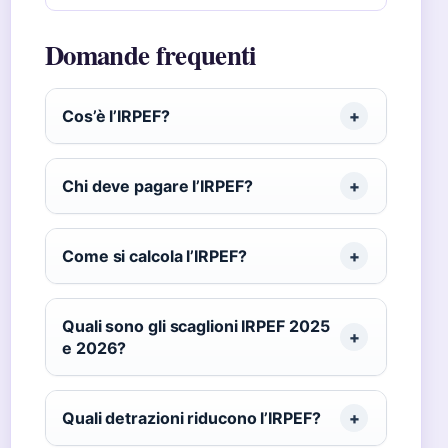
Domande frequenti
Cos’è l’IRPEF?
Chi deve pagare l’IRPEF?
Come si calcola l’IRPEF?
Quali sono gli scaglioni IRPEF 2025
e 2026?
Quali detrazioni riducono l’IRPEF?