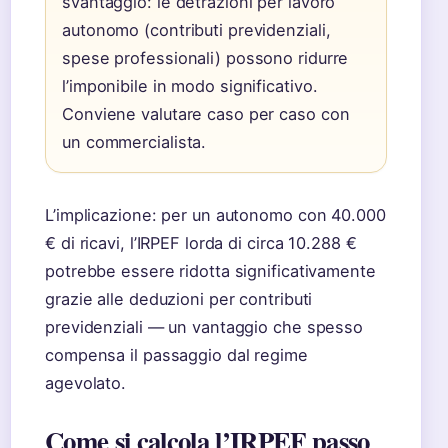
svantaggio: le detrazioni per lavoro
autonomo (contributi previdenziali,
spese professionali) possono ridurre
l’imponibile in modo significativo.
Conviene valutare caso per caso con
un commercialista.
L’implicazione: per un autonomo con 40.000
€ di ricavi, l’IRPEF lorda di circa 10.288 €
potrebbe essere ridotta significativamente
grazie alle deduzioni per contributi
previdenziali — un vantaggio che spesso
compensa il passaggio dal regime
agevolato.
Come si calcola l’IRPEF passo