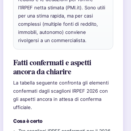
l’IRPEF netta stimata (PMI.it). Sono utili
per una stima rapida, ma per casi
complessi (multiple fonti di reddito,
immobili, autonomo) conviene
rivolgersi a un commercialista.
Fatti confermati e aspetti
ancora da chiarire
La tabella seguente confronta gli elementi
confermati dagli scaglioni IRPEF 2026 con
gli aspetti ancora in attesa di conferma
ufficiale.
Cosa è certo