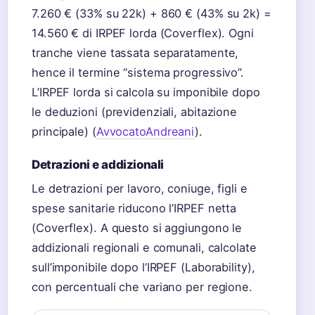
7.260 € (33% su 22k) + 860 € (43% su 2k) =
14.560 € di IRPEF lorda (Coverflex). Ogni
tranche viene tassata separatamente,
hence il termine “sistema progressivo”.
L’IRPEF lorda si calcola su imponibile dopo
le deduzioni (previdenziali, abitazione
principale) (
AvvocatoAndreani
).
Detrazioni e addizionali
Le detrazioni per lavoro, coniuge, figli e
spese sanitarie riducono l’IRPEF netta
(Coverflex). A questo si aggiungono le
addizionali regionali e comunali, calcolate
sull’imponibile dopo l’IRPEF (Laborability),
con percentuali che variano per regione.