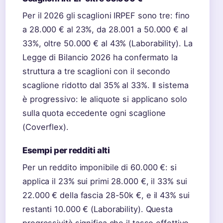
Per il 2026 gli scaglioni IRPEF sono tre: fino
a 28.000 € al 23%, da 28.001 a 50.000 € al
33%, oltre 50.000 € al 43% (Laborability). La
Legge di Bilancio 2026 ha confermato la
struttura a tre scaglioni con il secondo
scaglione ridotto dal 35% al 33%. Il sistema
è progressivo: le aliquote si applicano solo
sulla quota eccedente ogni scaglione
(Coverflex).
Esempi per redditi alti
Per un reddito imponibile di 60.000 €: si
applica il 23% sui primi 28.000 €, il 33% sui
22.000 € della fascia 28-50k €, e il 43% sui
restanti 10.000 € (Laborability). Questa