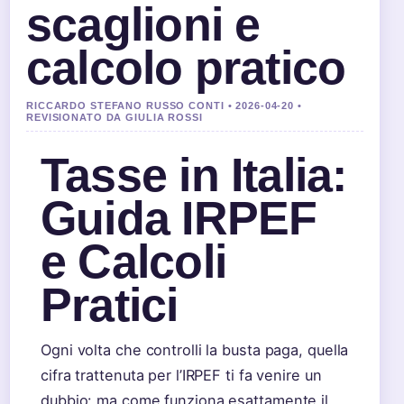
scaglioni e
calcolo pratico
RICCARDO STEFANO RUSSO CONTI • 2026-04-20 •
REVISIONATO DA GIULIA ROSSI
Tasse in Italia:
Guida IRPEF
e Calcoli
Pratici
Ogni volta che controlli la busta paga, quella
cifra trattenuta per l’IRPEF ti fa venire un
dubbio: ma come funziona esattamente il