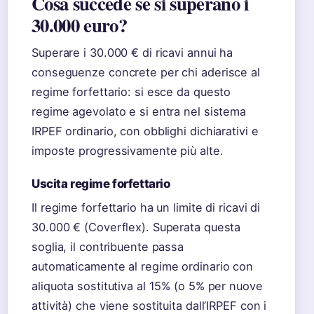
Cosa succede se si superano i
30.000 euro?
Superare i 30.000 € di ricavi annui ha
conseguenze concrete per chi aderisce al
regime forfettario: si esce da questo
regime agevolato e si entra nel sistema
IRPEF ordinario, con obblighi dichiarativi e
imposte progressivamente più alte.
Uscita regime forfettario
Il regime forfettario ha un limite di ricavi di
30.000 € (Coverflex). Superata questa
soglia, il contribuente passa
automaticamente al regime ordinario con
aliquota sostitutiva al 15% (o 5% per nuove
attività) che viene sostituita dall’IRPEF con i