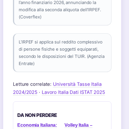
l’anno finanziario 2026, annunciando la
modifica alla seconda aliquota dell’IRPEF.
(Coverflex)
L’IRPEF si applica sul reddito complessivo
di persone fisiche e soggetti equiparati,
secondo le disposizioni del TUIR. (Agenzia
Entrate)
Letture correlate:
Università Tasse Italia
2024/2025
·
Lavoro Italia Dati ISTAT 2025
DA NON PERDERE
Economia Italiana:
Volley Italia –