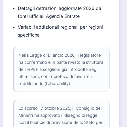
Dettagli detrazioni aggiornate 2026 da
fonti ufficiali Agenzia Entrate
Variabili addizionali regionali per regioni
specifiche
Nella Legge di Bilancio 2026, il legislatore
ha confermato e in parte rivisto la struttura
dell’IRPEF a scaglioni già introdotta negli
ultimi anni, con l’obiettivo di favorire i
redditi medi. (Laborability)
Lo scorso 17 ottobre 2025, il Consiglio dei
Ministri ha approvato il disegno di legge
con il bilancio di previsione dello Stato per