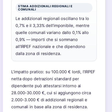
STIMA ADDIZIONALI REGIONALI E
COMUNALI
Le addizionali regionali oscillano tra lo
0,7% e il 3,33% dell’imponibile, mentre
quelle comunali variano dallo 0,1% allo
0,9% — importi che si sommano
all’IRPEF nazionale e che dipendono
dalla zona di residenza.
L’impatto pratico: su 100.000 € lordi, l’IRPEF
netta dopo detrazioni standard per
dipendente può attestarsi intorno ai
28.000-30.000 €, cui si aggiungono circa
2.000-3.000 € di addizionali regionali e
comunali in base alla zona di residenza.