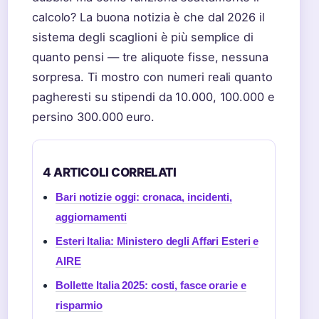
calcolo? La buona notizia è che dal 2026 il
sistema degli scaglioni è più semplice di
quanto pensi — tre aliquote fisse, nessuna
sorpresa. Ti mostro con numeri reali quanto
pagheresti su stipendi da 10.000, 100.000 e
persino 300.000 euro.
4 ARTICOLI CORRELATI
Bari notizie oggi: cronaca, incidenti,
aggiornamenti
Esteri Italia: Ministero degli Affari Esteri e
AIRE
Bollette Italia 2025: costi, fasce orarie e
risparmio