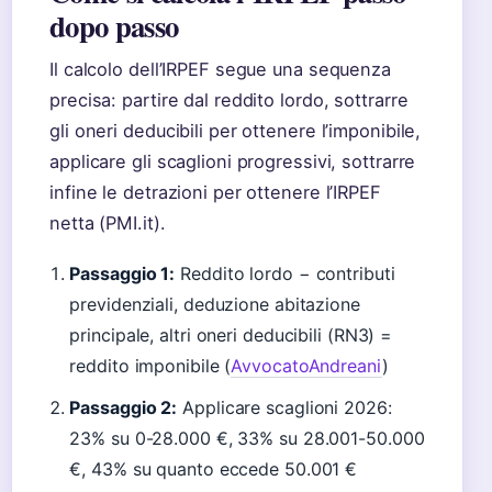
dopo passo
Il calcolo dell’IRPEF segue una sequenza
precisa: partire dal reddito lordo, sottrarre
gli oneri deducibili per ottenere l’imponibile,
applicare gli scaglioni progressivi, sottrarre
infine le detrazioni per ottenere l’IRPEF
netta (PMI.it).
Passaggio 1:
Reddito lordo − contributi
previdenziali, deduzione abitazione
principale, altri oneri deducibili (RN3) =
reddito imponibile (
AvvocatoAndreani
)
Passaggio 2:
Applicare scaglioni 2026:
23% su 0-28.000 €, 33% su 28.001-50.000
€, 43% su quanto eccede 50.001 €