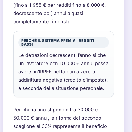
(fino a 1.955 € per redditi fino a 8.000 €,
decrescente poi) annulla quasi
completamente l’imposta.
PERCHÉ IL SISTEMA PREMIA I REDDITI
BASSI
Le detrazioni decrescenti fanno sì che
un lavoratore con 10.000 € annui possa
avere un’IRPEF netta pari a zero o
addirittura negativa (credito d’imposta),
a seconda della situazione personale.
Per chi ha uno stipendio tra 30.000 e
50.000 € annui, la riforma del secondo
scaglione al 33% rappresenta il beneficio