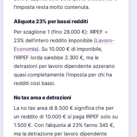
l’imposta resta molto contenuta.
Aliquota 23% per bassi redditi
Per scaglione 1 (fino 28.000 €): IRPEF =
23% dell’intero reddito imponibile (
Lavoro-
Economia
). Su 10.000 € di imponibile,
l’IRPEF lorda sarebbe 2.300 €, ma le
detrazioni per lavoro dipendente azzerano
quasi completamente l’imposta per chi ha
redditi così bassi.
No tax area e detrazioni
La no tax area di 8.500 € significa che per
un reddito di 10.000 € si paga IRPEF solo su
1.500 €. Con l’aliquota al 23% fanno 345 €,
ma la detrazione per lavoro dipendente