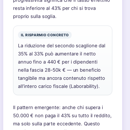
progressività significa che il tasso effettivo
resta inferiore al 43% per chi si trova
proprio sulla soglia.
IL RISPARMIO CONCRETO
La riduzione del secondo scaglione dal
35% al 33% può aumentare il netto
annuo fino a 440 € per i dipendenti
nella fascia 28-50k € — un beneficio
tangibile ma ancora contenuto rispetto
all’intero carico fiscale (Laborability).
Il pattern emergente: anche chi supera i
50.000 € non paga il 43% su tutto il reddito,
ma solo sulla parte eccedente. Questo