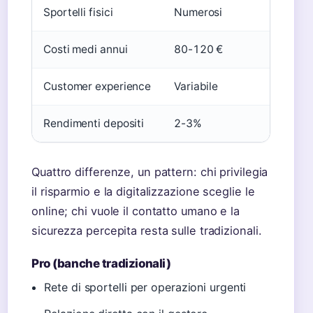
Sportelli fisici
Numerosi
Costi medi annui
80-120 €
Customer experience
Variabile
Rendimenti depositi
2-3%
Quattro differenze, un pattern: chi privilegia
il risparmio e la digitalizzazione sceglie le
online; chi vuole il contatto umano e la
sicurezza percepita resta sulle tradizionali.
Pro (banche tradizionali)
Rete di sportelli per operazioni urgenti