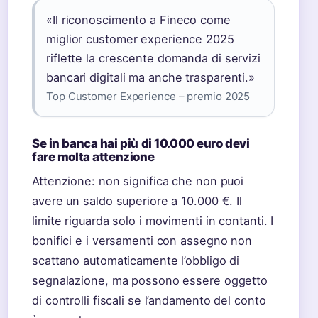
«Il riconoscimento a Fineco come
miglior customer experience 2025
riflette la crescente domanda di servizi
bancari digitali ma anche trasparenti.»
Top Customer Experience – premio 2025
Se in banca hai più di 10.000 euro devi
fare molta attenzione
Attenzione: non significa che non puoi
avere un saldo superiore a 10.000 €. Il
limite riguarda solo i movimenti in contanti. I
bonifici e i versamenti con assegno non
scattano automaticamente l’obbligo di
segnalazione, ma possono essere oggetto
di controlli fiscali se l’andamento del conto