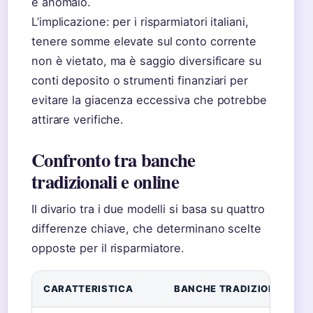
è anomalo.
L’implicazione: per i risparmiatori italiani,
tenere somme elevate sul conto corrente
non è vietato, ma è saggio diversificare su
conti deposito o strumenti finanziari per
evitare la giacenza eccessiva che potrebbe
attirare verifiche.
Confronto tra banche
tradizionali e online
Il divario tra i due modelli si basa su quattro
differenze chiave, che determinano scelte
opposte per il risparmiatore.
CARATTERISTICA
BANCHE TRADIZIONALI