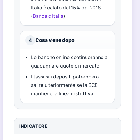
Italia è calato del 15% dal 2018
(
Banca d’Italia
)
Cosa viene dopo
4
Le banche online continueranno a
guadagnare quote di mercato
I tassi sui depositi potrebbero
salire ulteriormente se la BCE
mantiene la linea restrittiva
INDICATORE