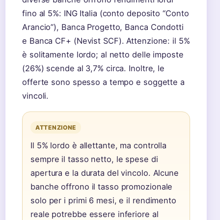
fino al 5%: ING Italia (conto deposito “Conto
Arancio”), Banca Progetto, Banca Condotti
e Banca CF+ (Nevist SCF). Attenzione: il 5%
è solitamente lordo; al netto delle imposte
(26%) scende al 3,7% circa. Inoltre, le
offerte sono spesso a tempo e soggette a
vincoli.
ATTENZIONE
Il 5% lordo è allettante, ma controlla
sempre il tasso netto, le spese di
apertura e la durata del vincolo. Alcune
banche offrono il tasso promozionale
solo per i primi 6 mesi, e il rendimento
reale potrebbe essere inferiore al