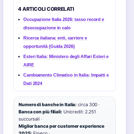
4 ARTICOLI CORRELATI
Occupazione Italia 2026: tasso record e
disoccupazione in calo
Ricerca italiana: enti, carriere e
opportunità (Guida 2026)
Esteri Italia: Ministero degli Affari Esteri e
AIRE
Cambiamento Climatico in Italia: Impatti e
Dati 2024
Numero di banche in Italia:
circa 300 ·
Banca con più filiali:
Unicredit: 2.251
succursali ·
Miglior banca per customer experience
2025:
Fineco ·