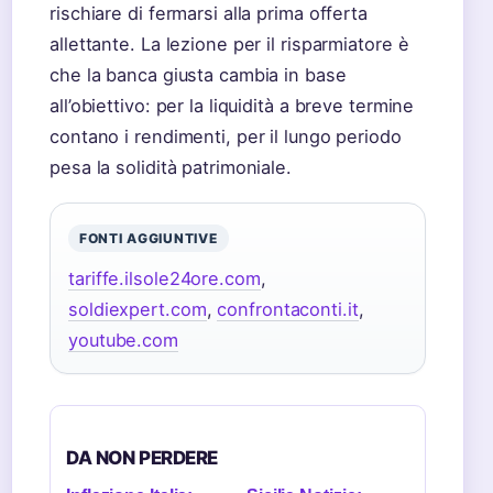
rischiare di fermarsi alla prima offerta
allettante. La lezione per il risparmiatore è
che la banca giusta cambia in base
all’obiettivo: per la liquidità a breve termine
contano i rendimenti, per il lungo periodo
pesa la solidità patrimoniale.
FONTI AGGIUNTIVE
tariffe.ilsole24ore.com
,
soldiexpert.com
,
confrontaconti.it
,
youtube.com
DA NON PERDERE