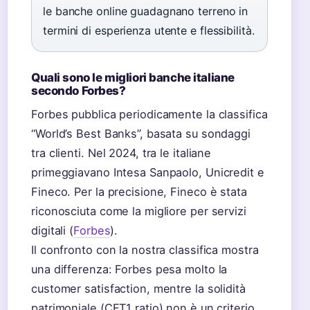
le banche online guadagnano terreno in
termini di esperienza utente e flessibilità.
Quali sono le migliori banche italiane
secondo Forbes?
Forbes pubblica periodicamente la classifica
“World’s Best Banks”, basata su sondaggi
tra clienti. Nel 2024, tra le italiane
primeggiavano Intesa Sanpaolo, Unicredit e
Fineco. Per la precisione, Fineco è stata
riconosciuta come la migliore per servizi
digitali (
Forbes
).
Il confronto con la nostra classifica mostra
una differenza: Forbes pesa molto la
customer satisfaction, mentre la solidità
patrimoniale (CET1 ratio) non è un criterio