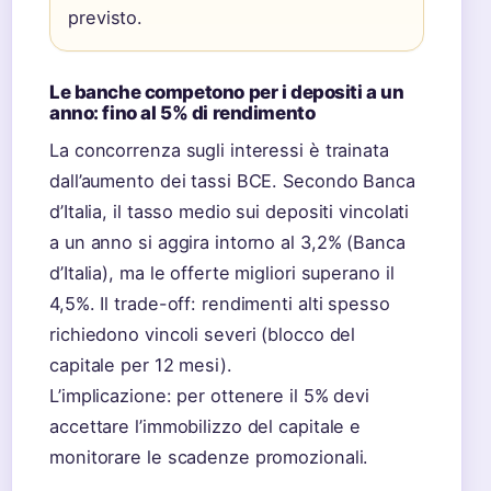
previsto.
Le banche competono per i depositi a un
anno: fino al 5% di rendimento
La concorrenza sugli interessi è trainata
dall’aumento dei tassi BCE. Secondo Banca
d’Italia, il tasso medio sui depositi vincolati
a un anno si aggira intorno al 3,2% (Banca
d’Italia), ma le offerte migliori superano il
4,5%. Il trade-off: rendimenti alti spesso
richiedono vincoli severi (blocco del
capitale per 12 mesi).
L’implicazione: per ottenere il 5% devi
accettare l’immobilizzo del capitale e
monitorare le scadenze promozionali.