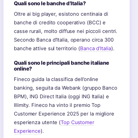
Quali sono le banche d’Italia?
Oltre ai big player, esistono centinaia di
banche di credito cooperativo (BCC) e
casse rurali, molto diffuse nei piccoli centri.
Secondo Banca d’Italia, operano circa 300
banche attive sul territorio (
Banca d’Italia
).
Quali sono le principali banche italiane
online?
Fineco guida la classifica dell’online
banking, seguita da Webank (gruppo Banco
BPM), ING Direct Italia (oggi ING Italia) e
Illimity. Fineco ha vinto il premio Top
Customer Experience 2025 per la migliore
esperienza utente (
Top Customer
Experience
).