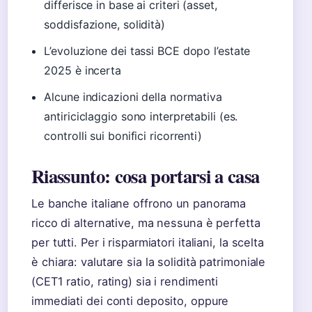
differisce in base ai criteri (asset,
soddisfazione, solidità)
L’evoluzione dei tassi BCE dopo l’estate
2025 è incerta
Alcune indicazioni della normativa
antiriciclaggio sono interpretabili (es.
controlli sui bonifici ricorrenti)
Riassunto: cosa portarsi a casa
Le banche italiane offrono un panorama
ricco di alternative, ma nessuna è perfetta
per tutti. Per i risparmiatori italiani, la scelta
è chiara: valutare sia la solidità patrimoniale
(CET1 ratio, rating) sia i rendimenti
immediati dei conti deposito, oppure