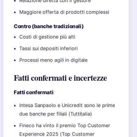
Relazione diretta con il gestore
Maggiore offerta di prodotti complessi
Contro (banche tradizionali)
Costi di gestione più alti
Tassi sui depositi inferiori
Processi meno agili in digitale
Fatti confermati e incertezze
Fatti confermati
Intesa Sanpaolo e Unicredit sono le prime
due banche per filiali (Tuttitalia)
Fineco ha vinto il premio Top Customer
Experience 2025 (Top Customer