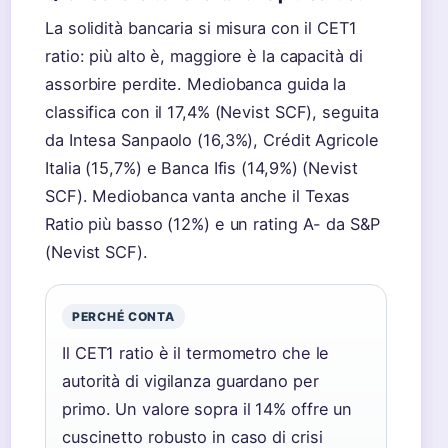
La solidità bancaria si misura con il CET1
ratio: più alto è, maggiore è la capacità di
assorbire perdite. Mediobanca guida la
classifica con il 17,4% (Nevist SCF), seguita
da Intesa Sanpaolo (16,3%), Crédit Agricole
Italia (15,7%) e Banca Ifis (14,9%) (Nevist
SCF). Mediobanca vanta anche il Texas
Ratio più basso (12%) e un rating A- da S&P
(Nevist SCF).
PERCHÉ CONTA
Il CET1 ratio è il termometro che le
autorità di vigilanza guardano per
primo. Un valore sopra il 14% offre un
cuscinetto robusto in caso di crisi