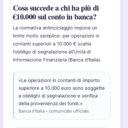
Cosa succede a chi ha più di
€10.000 sul conto in banca?
La normativa antiriciclaggio impone un
limite molto semplice: per operazioni in
contanti superiori a 10.000 € scatta
l’obbligo di segnalazione all’Unità di
Informazione Finanziaria (Banca d’Italia).
«Le operazioni in contanti di importo
superiore a 10.000 euro sono soggette
a obblighi di segnalazione e verifica
della provenienza dei fondi.»
Banca d’Italia – comunicato ufficiale