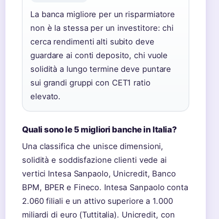
La banca migliore per un risparmiatore
non è la stessa per un investitore: chi
cerca rendimenti alti subito deve
guardare ai conti deposito, chi vuole
solidità a lungo termine deve puntare
sui grandi gruppi con CET1 ratio
elevato.
Quali sono le 5 migliori banche in Italia?
Una classifica che unisce dimensioni,
solidità e soddisfazione clienti vede ai
vertici Intesa Sanpaolo, Unicredit, Banco
BPM, BPER e Fineco. Intesa Sanpaolo conta
2.060 filiali e un attivo superiore a 1.000
miliardi di euro (Tuttitalia). Unicredit, con