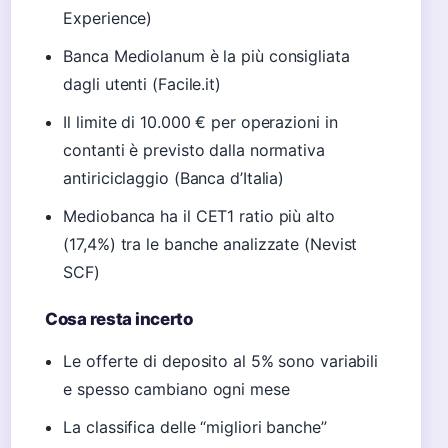
Experience)
Banca Mediolanum è la più consigliata
dagli utenti (Facile.it)
Il limite di 10.000 € per operazioni in
contanti è previsto dalla normativa
antiriciclaggio (Banca d’Italia)
Mediobanca ha il CET1 ratio più alto
(17,4%) tra le banche analizzate (Nevist
SCF)
Cosa resta incerto
Le offerte di deposito al 5% sono variabili
e spesso cambiano ogni mese
La classifica delle “migliori banche”