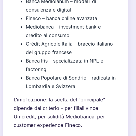
Banca Mediolanum – modelli di
consulenza e digital
Fineco – banca online avanzata
Mediobanca – investment bank e
credito al consumo
Crédit Agricole Italia – braccio italiano
del gruppo francese
Banca Ifis – specializzata in NPL e
factoring
Banca Popolare di Sondrio – radicata in
Lombardia e Svizzera
L’implicazione: la scelta del “principale”
dipende dal criterio – per filiali vince
Unicredit, per solidità Mediobanca, per
customer experience Fineco.