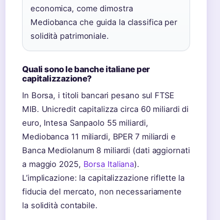
economica, come dimostra
Mediobanca che guida la classifica per
solidità patrimoniale.
Quali sono le banche italiane per
capitalizzazione?
In Borsa, i titoli bancari pesano sul FTSE
MIB. Unicredit capitalizza circa 60 miliardi di
euro, Intesa Sanpaolo 55 miliardi,
Mediobanca 11 miliardi, BPER 7 miliardi e
Banca Mediolanum 8 miliardi (dati aggiornati
a maggio 2025,
Borsa Italiana
).
L’implicazione: la capitalizzazione riflette la
fiducia del mercato, non necessariamente
la solidità contabile.