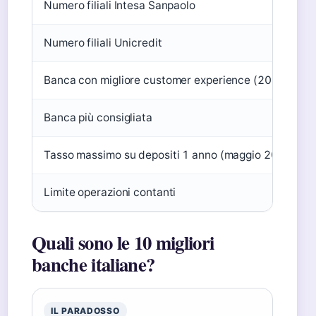
Numero filiali Intesa Sanpaolo
Numero filiali Unicredit
Banca con migliore customer experience (2025)
Banca più consigliata
Tasso massimo su depositi 1 anno (maggio 2025)
Limite operazioni contanti
Quali sono le 10 migliori
banche italiane?
IL PARADOSSO