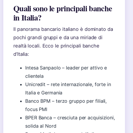
Quali sono le principali banche
in Italia?
Il panorama bancario italiano è dominato da
pochi grandi gruppi e da una miriade di
realtà locali. Ecco le principali banche
d’Italia:
Intesa Sanpaolo – leader per attivo e
clientela
Unicredit – rete internazionale, forte in
Italia e Germania
Banco BPM – terzo gruppo per filiali,
focus PMI
BPER Banca – cresciuta per acquisizioni,
solida al Nord