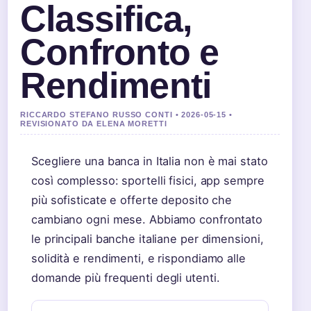
Classifica,
Confronto e
Rendimenti
RICCARDO STEFANO RUSSO CONTI • 2026-05-15 •
REVISIONATO DA ELENA MORETTI
Scegliere una banca in Italia non è mai stato
così complesso: sportelli fisici, app sempre
più sofisticate e offerte deposito che
cambiano ogni mese. Abbiamo confrontato
le principali banche italiane per dimensioni,
solidità e rendimenti, e rispondiamo alle
domande più frequenti degli utenti.