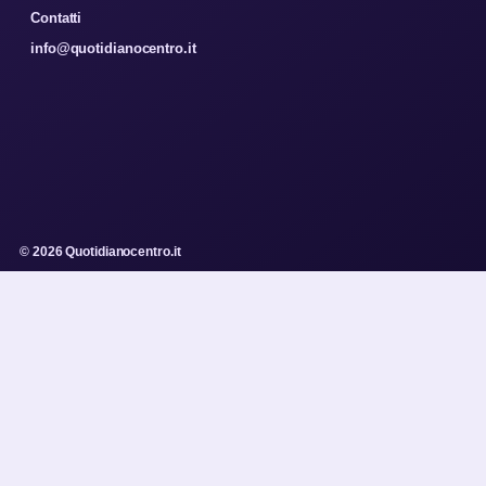
Contatti
info@quotidianocentro.it
© 2026 Quotidianocentro.it